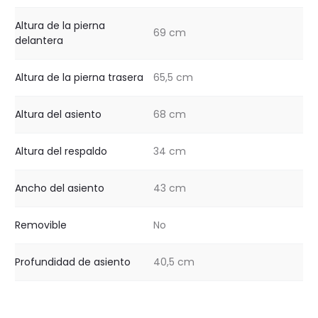
Altura de la pierna
69 cm
delantera
Altura de la pierna trasera
65,5 cm
Altura del asiento
68 cm
Altura del respaldo
34 cm
Ancho del asiento
43 cm
Removible
No
Profundidad de asiento
40,5 cm