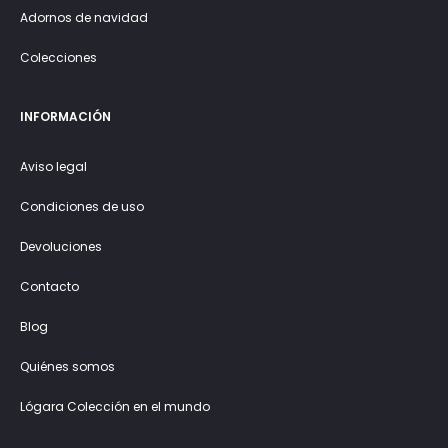
Adornos de navidad
Colecciones
INFORMACIÓN
Aviso legal
Condiciones de uso
Devoluciones
Contacto
Blog
Quiénes somos
Lógara Colección en el mundo