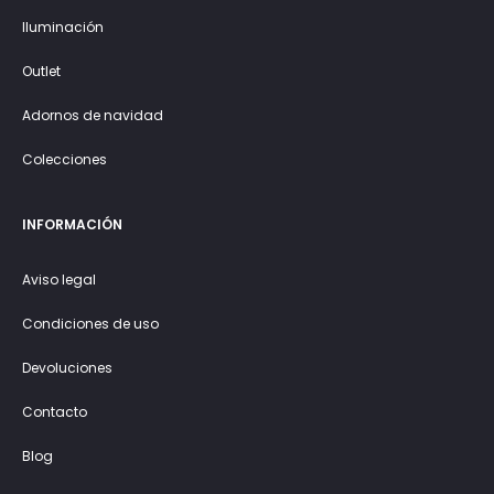
Iluminación
Outlet
Adornos de navidad
Colecciones
INFORMACIÓN
Aviso legal
Condiciones de uso
Devoluciones
Contacto
Blog