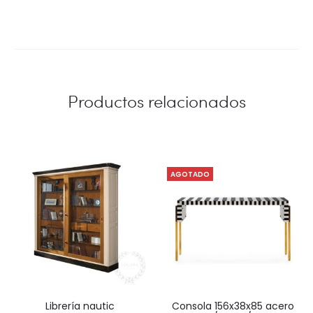
Productos relacionados
AGOTADO
librería nautic
consola 156x38x85 acero