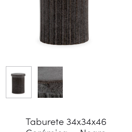
Taburete 34x34x46