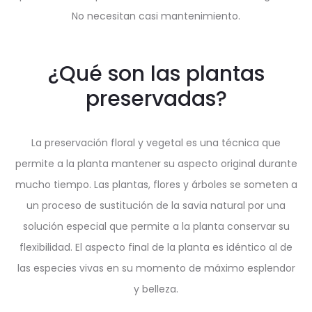
No necesitan casi mantenimiento.
¿Qué son las plantas
preservadas?
La preservación floral y vegetal es una técnica que
permite a la planta mantener su aspecto original durante
mucho tiempo. Las plantas, flores y árboles se someten a
un proceso de sustitución de la savia natural por una
solución especial que permite a la planta conservar su
flexibilidad. El aspecto final de la planta es idéntico al de
las especies vivas en su momento de máximo esplendor
y belleza.