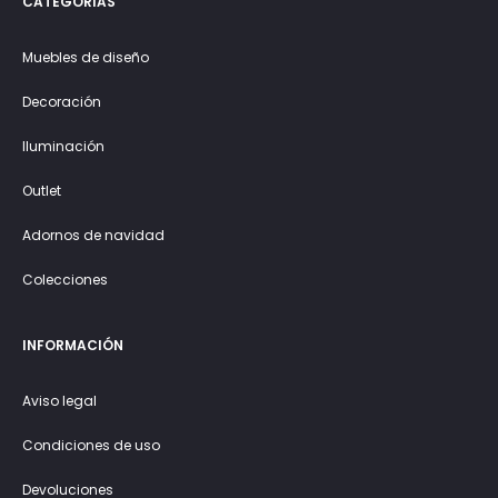
CATEGORÍAS
Muebles de diseño
Decoración
Iluminación
Outlet
Adornos de navidad
Colecciones
INFORMACIÓN
Aviso legal
Condiciones de uso
Devoluciones