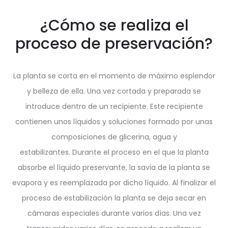
¿Cómo se realiza el
proceso de preservación?
La planta se corta en el momento de máximo esplendor
y belleza de ella. Una vez cortada y preparada se
introduce dentro de un recipiente. Este recipiente
contienen unos líquidos y soluciones formado por unas
composiciones de glicerina, agua y
estabilizantes. Durante el proceso en el que la planta
absorbe el líquido preservante, la savia de la planta se
evapora y es reemplazada por dicho líquido. Al finalizar el
proceso de estabilización la planta se deja secar en
cámaras especiales durante varios días. Una vez