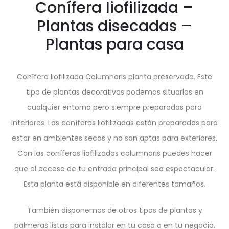
Conífera liofilizada –
Plantas disecadas –
Plantas para casa
Conífera liofilizada Columnaris planta preservada. Este
tipo de plantas decorativas podemos situarlas en
cualquier entorno pero siempre preparadas para
interiores. Las coníferas liofilizadas están preparadas para
estar en ambientes secos y no son aptas para exteriores.
Con las coníferas liofilizadas columnaris puedes hacer
que el acceso de tu entrada principal sea espectacular.
Esta planta está disponible en diferentes tamaños.
También disponemos de otros tipos de plantas y
palmeras listas para instalar en tu casa o en tu negocio.