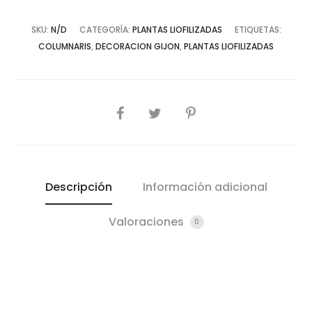
SKU:
N/D
CATEGORÍA:
PLANTAS LIOFILIZADAS
ETIQUETAS:
COLUMNARIS
,
DECORACION GIJON
,
PLANTAS LIOFILIZADAS
COMPARTIR
Descripción
Información adicional
Valoraciones
0