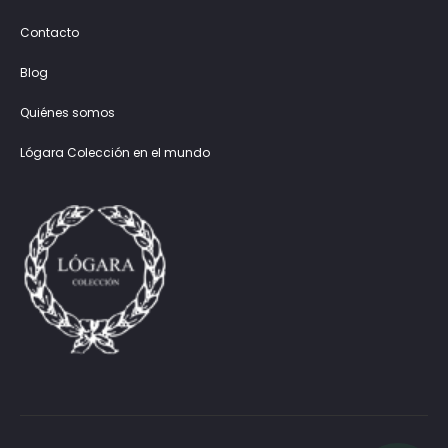
Contacto
Blog
Quiénes somos
Lógara Colección en el mundo