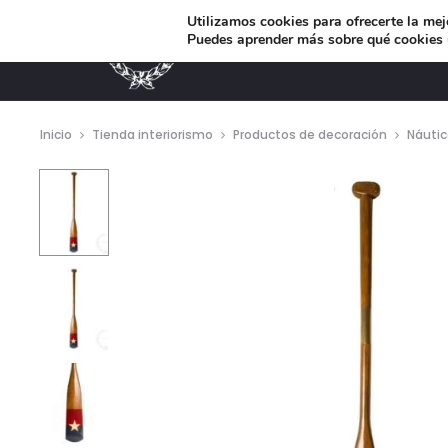
Utilizamos cookies para ofrecerte la mej
Puedes aprender más sobre qué cookies u
MUEBLES DE DISEÑO
Inicio
Tienda interiorismo
Productos de decoración
Náuti