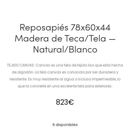
Reposapiés 78x60x44
Madera de Teca/Tela —
Natural/Blanco
TEJIDO CANVAS: Canvas es una tela de tejido liso que esta hecha
de algodón. La tela canvas es conocida por ser duradera y
resistente. Es muy resistente al agua o incluso impermeable, lo
que la convierte en una excelente tela para exteriores.
823
€
6 disponibles