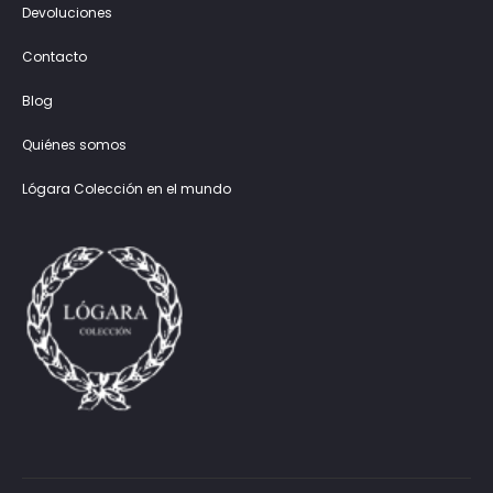
Devoluciones
Contacto
Blog
Quiénes somos
Lógara Colección en el mundo