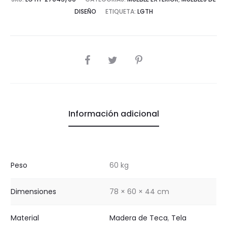
DISEÑO
ETIQUETA:
LGTH
COMPARTIR
Información adicional
Peso
60 kg
Dimensiones
78 × 60 × 44 cm
Material
Madera de Teca
,
Tela