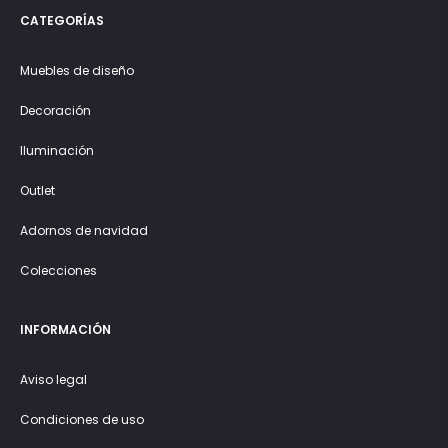
CATEGORÍAS
Muebles de diseño
Decoración
Iluminación
Outlet
Adornos de navidad
Colecciones
INFORMACIÓN
Aviso legal
Condiciones de uso