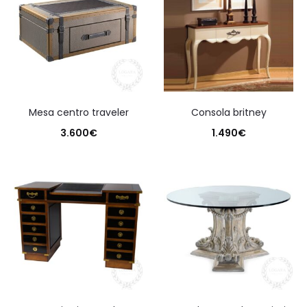
mesa centro traveler
consola britney
3.600
€
1.490
€