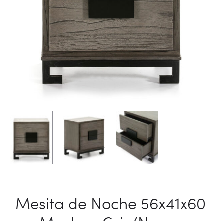
Mesita de Noche 56x41x60