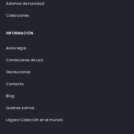
Adornos de navidad
Colecciones
INFORMACIÓN
Aviso legal
Condiciones de uso
Devoluciones
Contacto
Blog
Quiénes somos
Lógara Colección en el mundo