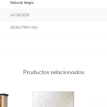
Natural
,
Negro
14/09/2025
8435471867494
Productos relacionados