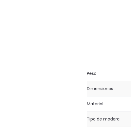
Peso
Dimensiones
Material
Tipo de madera