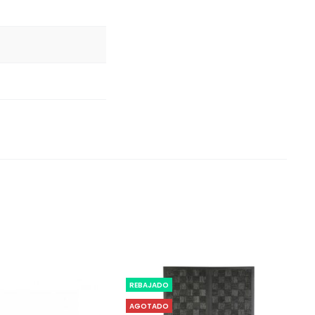
REBAJADO
AGOTADO