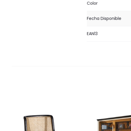
Color
Fecha Disponible
EAN13