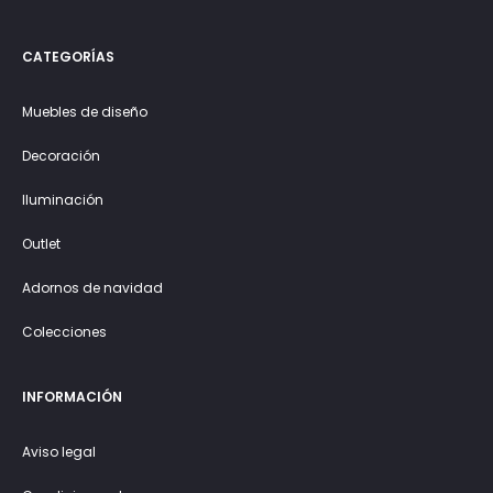
CATEGORÍAS
Muebles de diseño
Decoración
Iluminación
Outlet
Adornos de navidad
Colecciones
INFORMACIÓN
Aviso legal