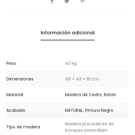
Información adicional
Peso
43 kg
Dimensiones
48 × 43 × 61 cm
Material
Madera de Cedro
,
Ratán
Acabado
NATURAL
,
Pintura Negro
Madera procedente de
Tipo de madera
bosques sostenibles