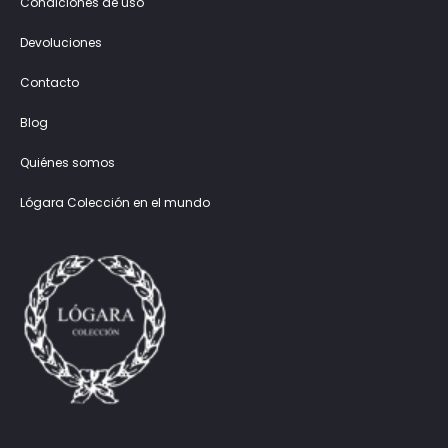
Condiciones de uso
Devoluciones
Contacto
Blog
Quiénes somos
Lógara Colección en el mundo