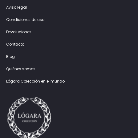
Aviso legal
Condiciones de uso
Devoluciones
Contacto
Blog
Quiénes somos
Lógara Colección en el mundo