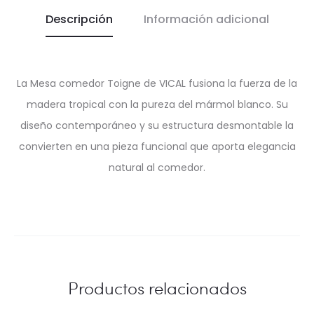
Descripción
Información adicional
La Mesa comedor Toigne de VICAL fusiona la fuerza de la
madera tropical con la pureza del mármol blanco. Su
diseño contemporáneo y su estructura desmontable la
convierten en una pieza funcional que aporta elegancia
natural al comedor.
Productos relacionados