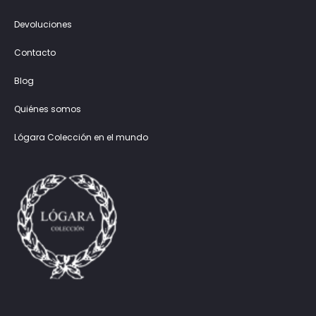
Devoluciones
Contacto
Blog
Quiénes somos
Lógara Colección en el mundo