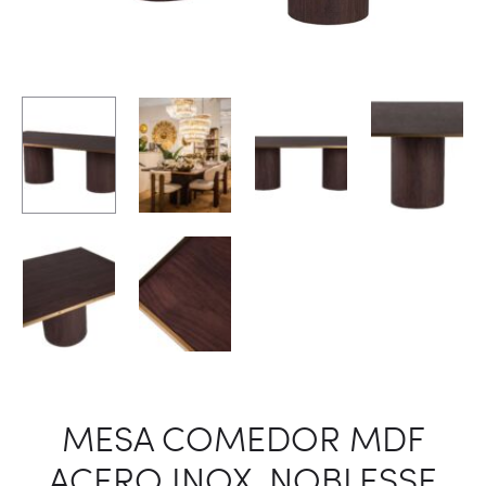
MESA COMEDOR MDF
ACERO INOX. NOBLESSE