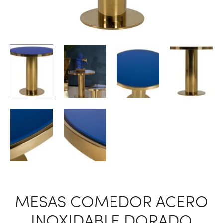
MESAS COMEDOR ACERO
INOXIDABLE DORADO