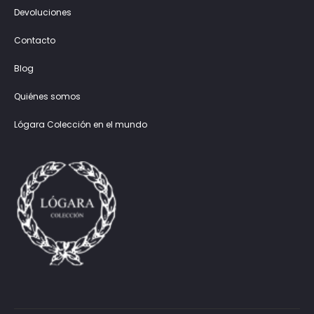
Devoluciones
Contacto
Blog
Quiénes somos
Lógara Colección en el mundo