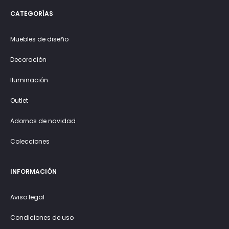
CATEGORÍAS
Muebles de diseño
Decoración
Iluminación
Outlet
Adornos de navidad
Colecciones
INFORMACIÓN
Aviso legal
Condiciones de uso