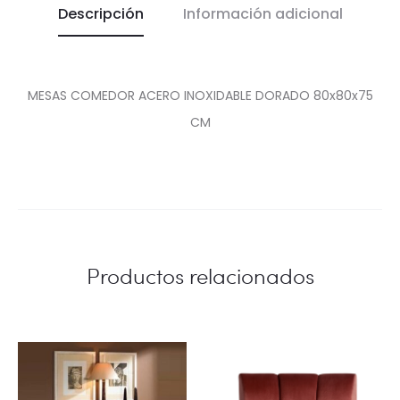
Descripción
Información adicional
MESAS COMEDOR ACERO INOXIDABLE DORADO 80x80x75
CM
Productos relacionados