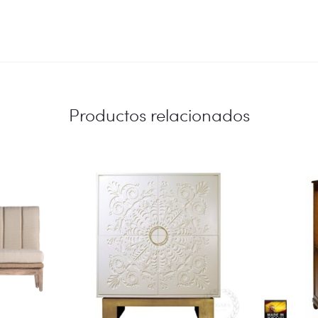
Productos relacionados