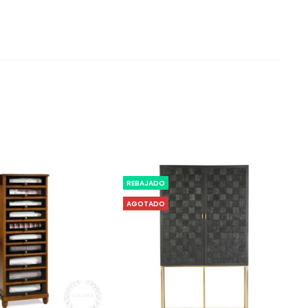
REBAJADO
AGOTADO