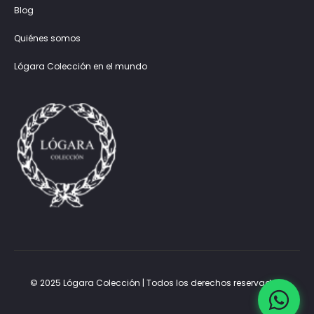
Blog
Quiénes somos
Lógara Colección en el mundo
© 2025 Lógara Colección | Todos los derechos reservados.