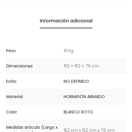
Información adicional
Peso
91 kg
Dimensiones
152 × 152 × 76 cm
Estilo
NO DEFINIDO
Material
HORMIGÓN ARMADO
Color
BLANCO ROTO
Medidas articulo (Largo x
152 cm x 152 cm x 76 cm