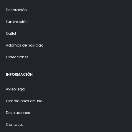
Decoración
Iluminación
Outlet
Adornos de navidad
Colecciones
INFORMACIÓN
Aviso legal
Condiciones de uso
Devoluciones
Contacto