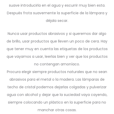
suave introducirla en el agua y escurrir muy bien esta.
Después frota suavemente la superficie de la lámpara y
déjala secar.
Nunca usar productos abrasivos y si queremos dar algo
de brillo, usar productos que lleven un poco de cera. Hay
que tener muy en cuenta las etiquetas de los productos
que vayamos a usar, leerlas bien y ver que los productos
no contengan amoníaco.
Procura elegir siempre productos naturales que no sean
abrasivos para el metal o la madera. Las lámparas de
techo de cristal podemos dejarlas colgadas y pulverizar
agua con alcohol y dejar que la suciedad vaya cayendo,
siempre colocando un plástico en la superficie para no
manchar otras cosas.