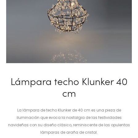
Lámpara techo Klunker 40
cm
La lámpara de techo Klunker de 40 cm es una pieza de
iluminación que evoca la nostalgia de las festividades
navideñas con su diseño clásico, reminiscente de las opulentas
lámparas de araña de cristal.