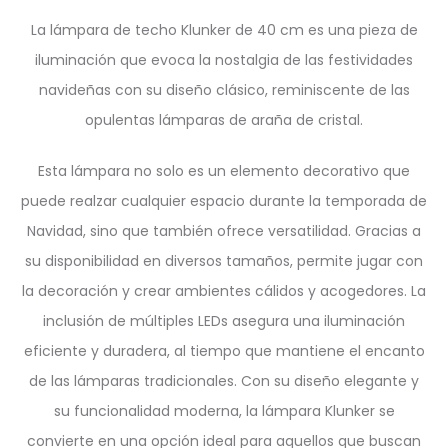
La lámpara de techo Klunker de 40 cm es una pieza de
iluminación que evoca la nostalgia de las festividades
navideñas con su diseño clásico, reminiscente de las
opulentas lámparas de araña de cristal.
Esta lámpara no solo es un elemento decorativo que
puede realzar cualquier espacio durante la temporada de
Navidad, sino que también ofrece versatilidad. Gracias a
su disponibilidad en diversos tamaños, permite jugar con
la decoración y crear ambientes cálidos y acogedores. La
inclusión de múltiples LEDs asegura una iluminación
eficiente y duradera, al tiempo que mantiene el encanto
de las lámparas tradicionales. Con su diseño elegante y
su funcionalidad moderna, la lámpara Klunker se
convierte en una opción ideal para aquellos que buscan