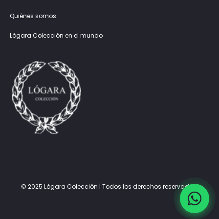
Quiénes somos
Lógara Colección en el mundo
© 2025 Lógara Colección | Todos los derechos reservados.