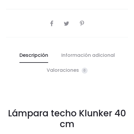
COMPARTIR
Descripción
Información adicional
Valoraciones
0
Lámpara techo Klunker 40
cm