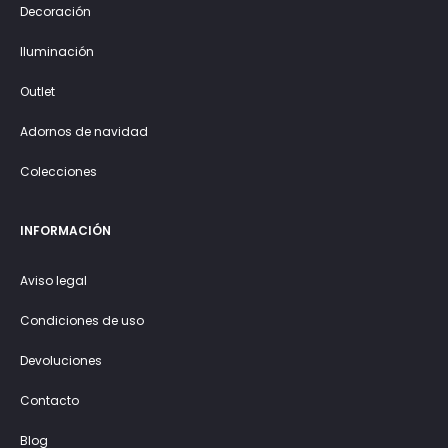
Decoración
Iluminación
Outlet
Adornos de navidad
Colecciones
INFORMACIÓN
Aviso legal
Condiciones de uso
Devoluciones
Contacto
Blog