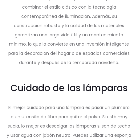
combinar el estilo clásico con la tecnología
contemporánea de iluminación. Además, su
construcción robusta y la calidad de los materiales
garantizan una larga vida útil y un mantenimiento
mínimo, lo que la convierte en una inversión inteligente
para la decoración del hogar o de espacios comerciales
durante y después de la temporada navideña.
Cuidado de las lámparas
El mejor cuidado para una lámpara es pasar un plumero
o un utensilio de fibra para quitar el polvo. Si está muy
sucia, lo mejor es descolgar las lámparas si son de techo
y usar agua con jabón neutro. Puedes utilizar una esponja