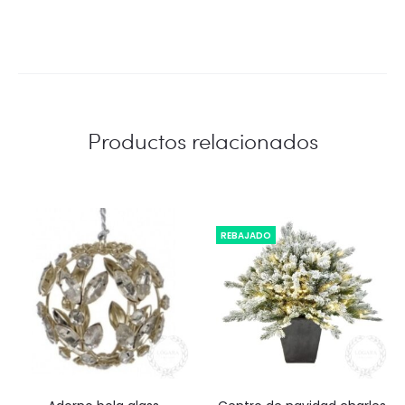
Productos relacionados
REBAJADO