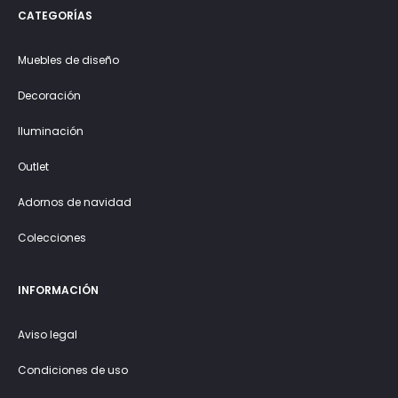
CATEGORÍAS
Muebles de diseño
Decoración
Iluminación
Outlet
Adornos de navidad
Colecciones
INFORMACIÓN
Aviso legal
Condiciones de uso