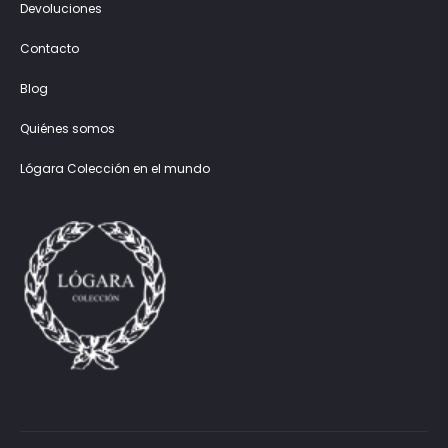
Devoluciones
Contacto
Blog
Quiénes somos
Lógara Colección en el mundo