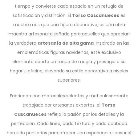
tiempo y convierte cada espacio en un refugio de
sofisticación y distinción. El
Torso Cascanueces
es
mucho más que una figura decorativa; es una obra
maestra artesanal diseñada para aquellos que aprecian
la verdadera
artesanía de alta gama
. Inspirado en las
emblemáticas figuras navideñas, este exclusivo
elemento aporta un toque de magia y prestigio a su
hogar u oficina, elevando su estilo decorativo a niveles
superiores.
Fabricado con materiales selectos y meticulosamente
trabajado por artesanos expertos, el
Torso
Cascanueces
refleja la pasión por los detalles y la
perfección. Cada línea, cada textura y cada acabado
han sido pensados para ofrecer una experiencia sensorial