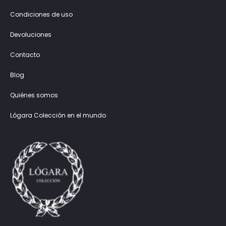
Condiciones de uso
Devoluciones
Contacto
Blog
Quiénes somos
Lógara Colección en el mundo