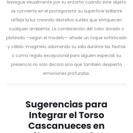
Navegue visualmente por su entorno cuando este objeto
se convierte en el protagonista: su superficie brillante
refleja la luz creando destellos sutiles que enriquecen
cualquier ambiente. La combinación del color dorado o
plateado —según el modelo— añade un toque sofisticado
y cálido. Imagínelo adornando su sala durante las fiestas
o como regalo excepcional para alguien especial; su
presencia no solo decora sino que también despierta
emociones profundas.
Sugerencias para
Integrar el Torso
Cascanueces en