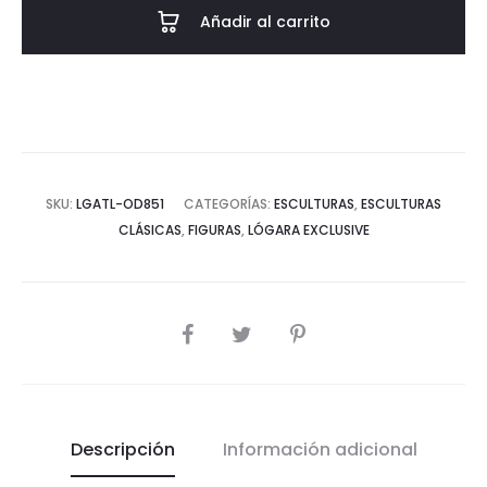
Añadir al carrito
SKU:
LGATL-OD851
CATEGORÍAS:
ESCULTURAS
,
ESCULTURAS
CLÁSICAS
,
FIGURAS
,
LÓGARA EXCLUSIVE
COMPARTIR
Descripción
Información adicional