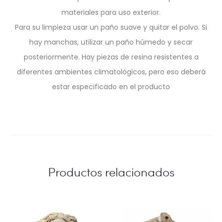
materiales para uso exterior.
Para su limpieza usar un paño suave y quitar el polvo. Si
hay manchas, utilizar un paño húmedo y secar
posteriormente. Hay piezas de resina resistentes a
diferentes ambientes climatológicos, pero eso deberá
estar especificado en el producto
Productos relacionados