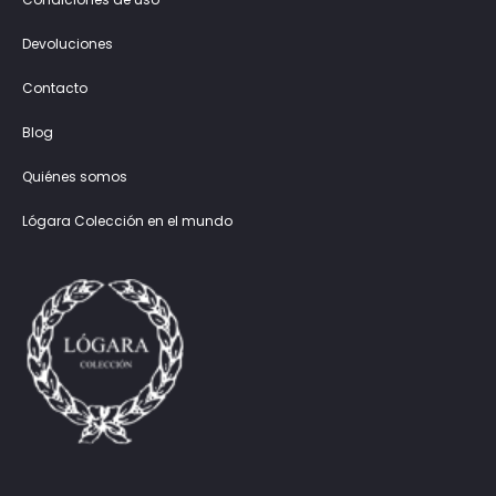
Devoluciones
Contacto
Blog
Quiénes somos
Lógara Colección en el mundo