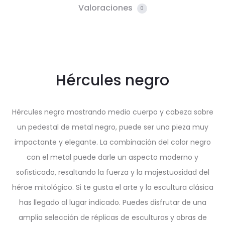
Valoraciones
0
Hércules negro
Hércules negro mostrando medio cuerpo y cabeza sobre
un pedestal de metal negro, puede ser una pieza muy
impactante y elegante. La combinación del color negro
con el metal puede darle un aspecto moderno y
sofisticado, resaltando la fuerza y la majestuosidad del
héroe mitológico. Si te gusta el arte y la escultura clásica
has llegado al lugar indicado. Puedes disfrutar de una
amplia selección de réplicas de esculturas y obras de