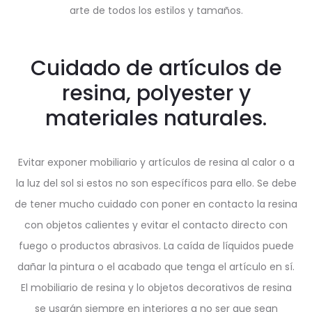
arte de todos los estilos y tamaños.
Cuidado de artículos de
resina, polyester y
materiales naturales.
Evitar exponer mobiliario y artículos de resina al calor o a
la luz del sol si estos no son específicos para ello. Se debe
de tener mucho cuidado con poner en contacto la resina
con objetos calientes y evitar el contacto directo con
fuego o productos abrasivos. La caída de líquidos puede
dañar la pintura o el acabado que tenga el artículo en sí.
El mobiliario de resina y lo objetos decorativos de resina
se usarán siempre en interiores a no ser que sean