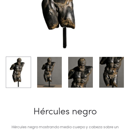
Hércules negro
Hércules negro mostrando medio cuerpo y cabeza sobre un