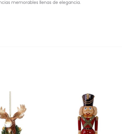
ncias memorables llenas de elegancia.