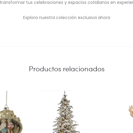
transformar tus celebraciones y espacios cotidianos en experie
Explora nuestra colección exclusiva ahora
Productos relacionados