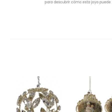
para descubrir cómo esta joya puede 