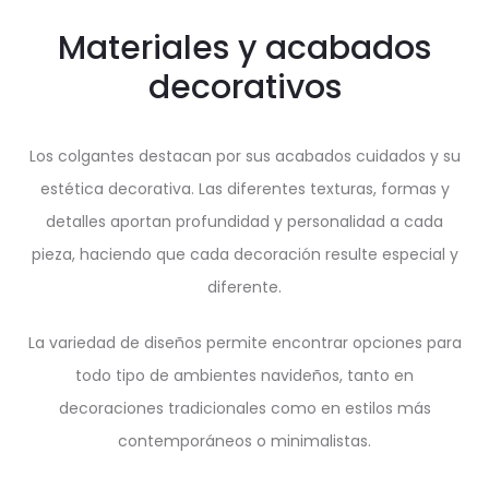
Materiales y acabados
decorativos
Los colgantes destacan por sus acabados cuidados y su
estética decorativa. Las diferentes texturas, formas y
detalles aportan profundidad y personalidad a cada
pieza, haciendo que cada decoración resulte especial y
diferente.
La variedad de diseños permite encontrar opciones para
todo tipo de ambientes navideños, tanto en
decoraciones tradicionales como en estilos más
contemporáneos o minimalistas.