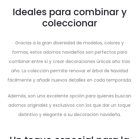
Ideales para combinar y
coleccionar
Gracias a la gran diversidad de modelos, colores y
formas, estos adornos navideños son perfectos para
combinar entre sí y crear decoraciones únicas año tras
año. La colección permite renovar el árbol de Navidad
fácilmente y añadir nuevos detalles en cada temporada.
Además, son una excelente opción para quienes buscan
adornos originales y exclusivos con los que dar un toque
distintivo y elegante a su decoración navideña.