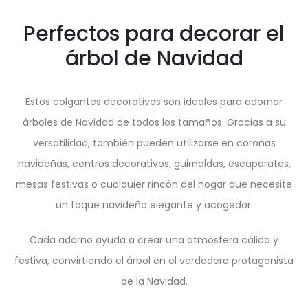
Perfectos para decorar el
árbol de Navidad
Estos colgantes decorativos son ideales para adornar
árboles de Navidad de todos los tamaños. Gracias a su
versatilidad, también pueden utilizarse en coronas
navideñas, centros decorativos, guirnaldas, escaparates,
mesas festivas o cualquier rincón del hogar que necesite
un toque navideño elegante y acogedor.
Cada adorno ayuda a crear una atmósfera cálida y
festiva, convirtiendo el árbol en el verdadero protagonista
de la Navidad.