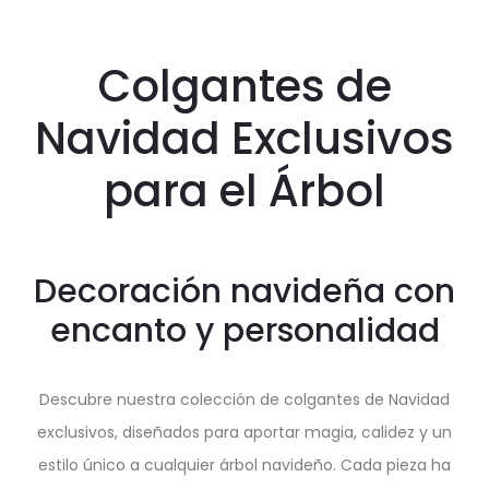
Colgantes de
Navidad Exclusivos
para el Árbol
Decoración navideña con
encanto y personalidad
Descubre nuestra colección de colgantes de Navidad
exclusivos, diseñados para aportar magia, calidez y un
estilo único a cualquier árbol navideño. Cada pieza ha