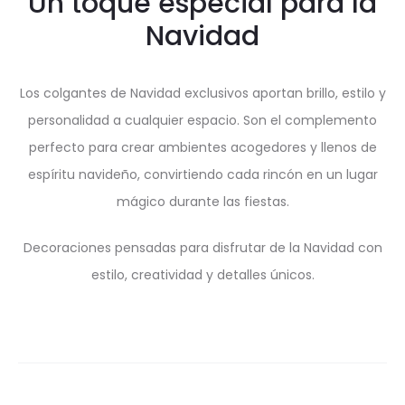
Un toque especial para la
Navidad
Los colgantes de Navidad exclusivos aportan brillo, estilo y
personalidad a cualquier espacio. Son el complemento
perfecto para crear ambientes acogedores y llenos de
espíritu navideño, convirtiendo cada rincón en un lugar
mágico durante las fiestas.
Decoraciones pensadas para disfrutar de la Navidad con
estilo, creatividad y detalles únicos.