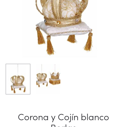
Corona y Cojín blanco