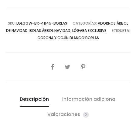
SKU:
LGLGGW-BR-41145-BORLAS
CATEGORÍAS:
ADORNOS ÁRBOL
DE NAVIDAD
,
BOLAS ÁRBOL NAVIDAD
,
LÓGARA EXCLUSIVE
ETIQUETA:
CORONA Y COJÍN BLANCO BORLAS
COMPARTIR
Descripción
Información adicional
Valoraciones
0