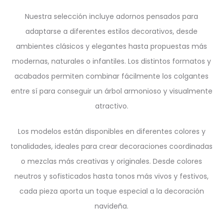
Nuestra selección incluye adornos pensados para
adaptarse a diferentes estilos decorativos, desde
ambientes clásicos y elegantes hasta propuestas más
modernas, naturales o infantiles. Los distintos formatos y
acabados permiten combinar fácilmente los colgantes
entre sí para conseguir un árbol armonioso y visualmente
atractivo.
Los modelos están disponibles en diferentes colores y
tonalidades, ideales para crear decoraciones coordinadas
o mezclas más creativas y originales. Desde colores
neutros y sofisticados hasta tonos más vivos y festivos,
cada pieza aporta un toque especial a la decoración
navideña.