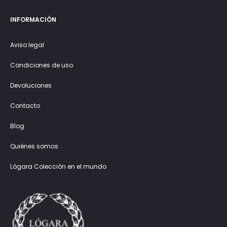
INFORMACIÓN
Aviso legal
Condiciones de uso
Devoluciones
Contacto
Blog
Quiénes somos
Lógara Colección en el mundo