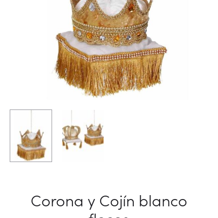
Corona y Cojín blanco