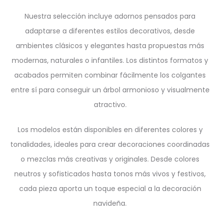
Nuestra selección incluye adornos pensados para
adaptarse a diferentes estilos decorativos, desde
ambientes clásicos y elegantes hasta propuestas más
modernas, naturales o infantiles. Los distintos formatos y
acabados permiten combinar fácilmente los colgantes
entre sí para conseguir un árbol armonioso y visualmente
atractivo.
Los modelos están disponibles en diferentes colores y
tonalidades, ideales para crear decoraciones coordinadas
o mezclas más creativas y originales. Desde colores
neutros y sofisticados hasta tonos más vivos y festivos,
cada pieza aporta un toque especial a la decoración
navideña.