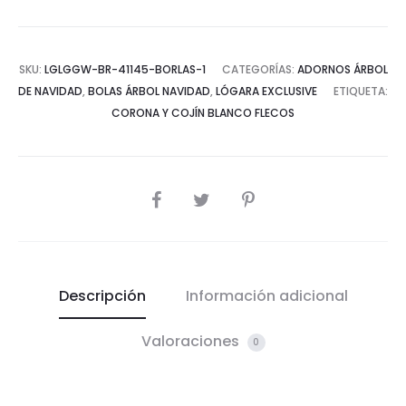
SKU:
LGLGGW-BR-41145-BORLAS-1
CATEGORÍAS:
ADORNOS ÁRBOL
DE NAVIDAD
,
BOLAS ÁRBOL NAVIDAD
,
LÓGARA EXCLUSIVE
ETIQUETA:
CORONA Y COJÍN BLANCO FLECOS
COMPARTIR
Descripción
Información adicional
Valoraciones
0