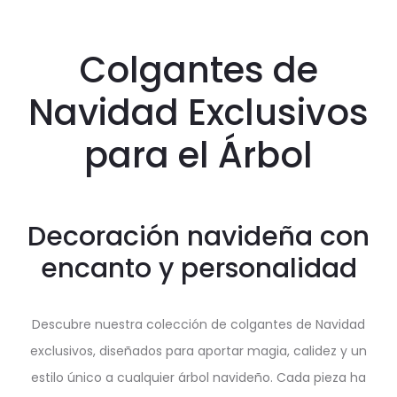
Colgantes de
Navidad Exclusivos
para el Árbol
Decoración navideña con
encanto y personalidad
Descubre nuestra colección de colgantes de Navidad
exclusivos, diseñados para aportar magia, calidez y un
estilo único a cualquier árbol navideño. Cada pieza ha