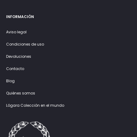
INFORMACIÓN
Aviso legal
Condiciones de uso
Devoluciones
Contacto
Blog
Quiénes somos
Lógara Colección en el mundo