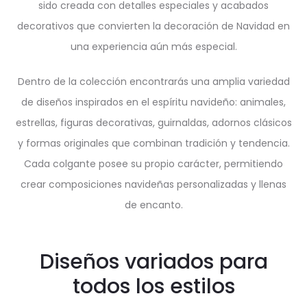
sido creada con detalles especiales y acabados
decorativos que convierten la decoración de Navidad en
una experiencia aún más especial.
Dentro de la colección encontrarás una amplia variedad
de diseños inspirados en el espíritu navideño: animales,
estrellas, figuras decorativas, guirnaldas, adornos clásicos
y formas originales que combinan tradición y tendencia.
Cada colgante posee su propio carácter, permitiendo
crear composiciones navideñas personalizadas y llenas
de encanto.
Diseños variados para
todos los estilos