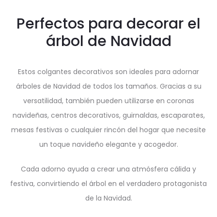
Perfectos para decorar el
árbol de Navidad
Estos colgantes decorativos son ideales para adornar
árboles de Navidad de todos los tamaños. Gracias a su
versatilidad, también pueden utilizarse en coronas
navideñas, centros decorativos, guirnaldas, escaparates,
mesas festivas o cualquier rincón del hogar que necesite
un toque navideño elegante y acogedor.
Cada adorno ayuda a crear una atmósfera cálida y
festiva, convirtiendo el árbol en el verdadero protagonista
de la Navidad.