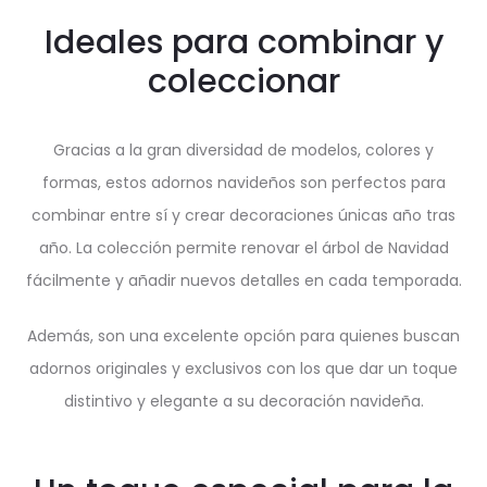
Ideales para combinar y
coleccionar
Gracias a la gran diversidad de modelos, colores y
formas, estos adornos navideños son perfectos para
combinar entre sí y crear decoraciones únicas año tras
año. La colección permite renovar el árbol de Navidad
fácilmente y añadir nuevos detalles en cada temporada.
Además, son una excelente opción para quienes buscan
adornos originales y exclusivos con los que dar un toque
distintivo y elegante a su decoración navideña.