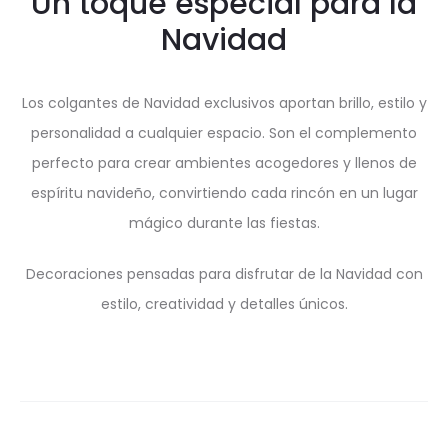
Un toque especial para la
Navidad
Los colgantes de Navidad exclusivos aportan brillo, estilo y
personalidad a cualquier espacio. Son el complemento
perfecto para crear ambientes acogedores y llenos de
espíritu navideño, convirtiendo cada rincón en un lugar
mágico durante las fiestas.
Decoraciones pensadas para disfrutar de la Navidad con
estilo, creatividad y detalles únicos.