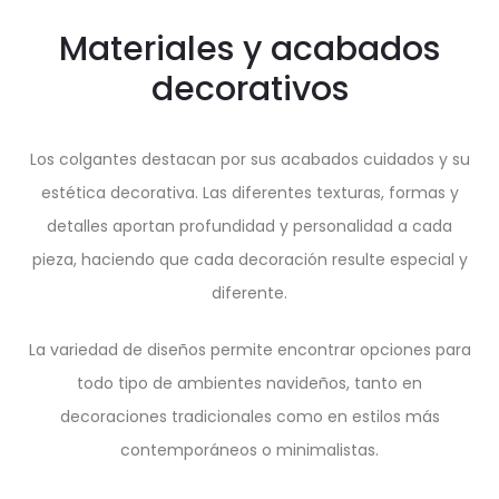
Materiales y acabados
decorativos
Los colgantes destacan por sus acabados cuidados y su
estética decorativa. Las diferentes texturas, formas y
detalles aportan profundidad y personalidad a cada
pieza, haciendo que cada decoración resulte especial y
diferente.
La variedad de diseños permite encontrar opciones para
todo tipo de ambientes navideños, tanto en
decoraciones tradicionales como en estilos más
contemporáneos o minimalistas.