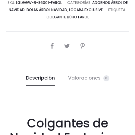
SKU:
LGLGGW-B-86001-FAROL
CATEGORÍAS:
ADORNOS ÁRBOL DE
NAVIDAD
,
BOLAS ÁRBOL NAVIDAD
,
LÓGARA EXCLUSIVE
ETIQUETA:
COLGANTE BÜHO FAROL
COMPARTIR
Descripción
Valoraciones
0
Colgantes de