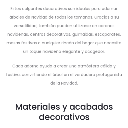
Estos colgantes decorativos son ideales para adornar
árboles de Navidad de todos los tamaños. Gracias a su
versatilidad, también pueden utilizarse en coronas
navideñas, centros decorativos, guirnaldas, escaparates,
mesas festivas o cualquier rincón del hogar que necesite
un toque navideño elegante y acogedor.
Cada adorno ayuda a crear una atmósfera cálida y
festiva, convirtiendo el árbol en el verdadero protagonista
de la Navidad.
Materiales y acabados
decorativos