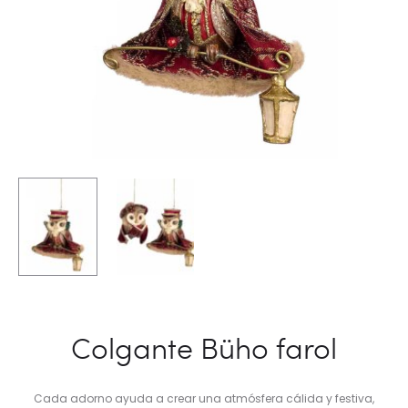
Colgante Büho farol
Cada adorno ayuda a crear una atmósfera cálida y festiva,