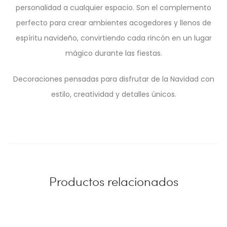
personalidad a cualquier espacio. Son el complemento
perfecto para crear ambientes acogedores y llenos de
espíritu navideño, convirtiendo cada rincón en un lugar
mágico durante las fiestas.
Decoraciones pensadas para disfrutar de la Navidad con
estilo, creatividad y detalles únicos.
Productos relacionados