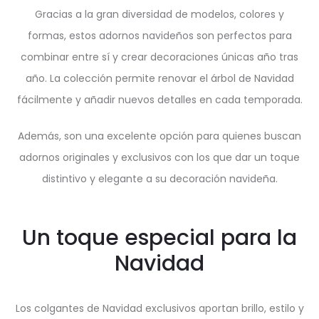
Gracias a la gran diversidad de modelos, colores y
formas, estos adornos navideños son perfectos para
combinar entre sí y crear decoraciones únicas año tras
año. La colección permite renovar el árbol de Navidad
fácilmente y añadir nuevos detalles en cada temporada.
Además, son una excelente opción para quienes buscan
adornos originales y exclusivos con los que dar un toque
distintivo y elegante a su decoración navideña.
Un toque especial para la
Navidad
Los colgantes de Navidad exclusivos aportan brillo, estilo y