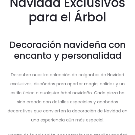
Navidad Exclusivos
para el Árbol
Decoración navideña con
encanto y personalidad
Descubre nuestra colección de colgantes de Navidad
exclusivos, diseñados para aportar magia, calidez y un
estilo único a cualquier árbol navideño. Cada pieza ha
sido creada con detalles especiales y acabados
decorativos que convierten la decoración de Navidad en
una experiencia aún más especial.