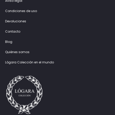
Aviso legal
Condiciones de uso
Devoluciones
Contacto
Blog
Quiénes somos
Lógara Colección en el mundo