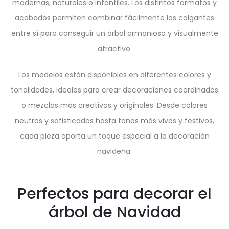
modernas, naturales o infantiles. Los distintos formatos y
acabados permiten combinar fácilmente los colgantes
entre sí para conseguir un árbol armonioso y visualmente
atractivo.
Los modelos están disponibles en diferentes colores y
tonalidades, ideales para crear decoraciones coordinadas
o mezclas más creativas y originales. Desde colores
neutros y sofisticados hasta tonos más vivos y festivos,
cada pieza aporta un toque especial a la decoración
navideña.
Perfectos para decorar el
árbol de Navidad