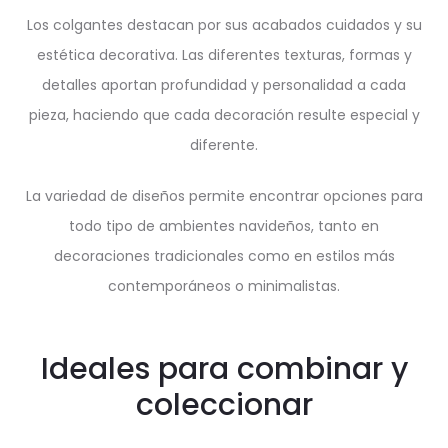
Los colgantes destacan por sus acabados cuidados y su
estética decorativa. Las diferentes texturas, formas y
detalles aportan profundidad y personalidad a cada
pieza, haciendo que cada decoración resulte especial y
diferente.
La variedad de diseños permite encontrar opciones para
todo tipo de ambientes navideños, tanto en
decoraciones tradicionales como en estilos más
contemporáneos o minimalistas.
Ideales para combinar y
coleccionar