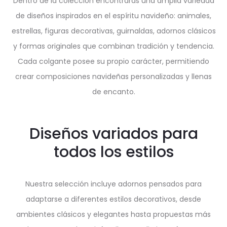
Dentro de la colección encontrarás una amplia variedad
de diseños inspirados en el espíritu navideño: animales,
estrellas, figuras decorativas, guirnaldas, adornos clásicos
y formas originales que combinan tradición y tendencia.
Cada colgante posee su propio carácter, permitiendo
crear composiciones navideñas personalizadas y llenas
de encanto.
Diseños variados para
todos los estilos
Nuestra selección incluye adornos pensados para
adaptarse a diferentes estilos decorativos, desde
ambientes clásicos y elegantes hasta propuestas más