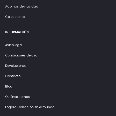
Adornos de navidad
Colecciones
INFORMACIÓN
Aviso legal
Condiciones de uso
Devoluciones
Contacto
Blog
Quiénes somos
Lógara Colección en el mundo