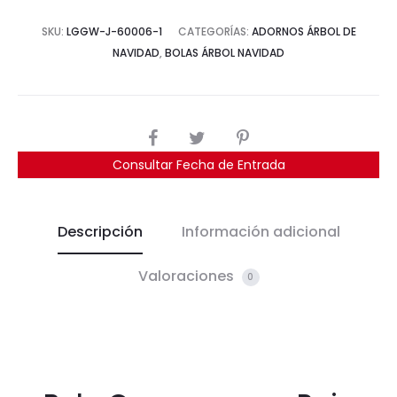
SKU:
LGGW-J-60006-1
CATEGORÍAS:
ADORNOS ÁRBOL DE
NAVIDAD
,
BOLAS ÁRBOL NAVIDAD
COMPARTIR
Consultar Fecha de Entrada
Descripción
Información adicional
Valoraciones
0