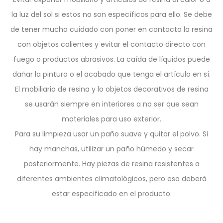
la luz del sol si estos no son específicos para ello. Se debe
de tener mucho cuidado con poner en contacto la resina
con objetos calientes y evitar el contacto directo con
fuego o productos abrasivos. La caída de líquidos puede
dañar la pintura o el acabado que tenga el artículo en sí.
El mobiliario de resina y lo objetos decorativos de resina
se usarán siempre en interiores a no ser que sean
materiales para uso exterior.
Para su limpieza usar un paño suave y quitar el polvo. Si
hay manchas, utilizar un paño húmedo y secar
posteriormente. Hay piezas de resina resistentes a
diferentes ambientes climatológicos, pero eso deberá
estar especificado en el producto.