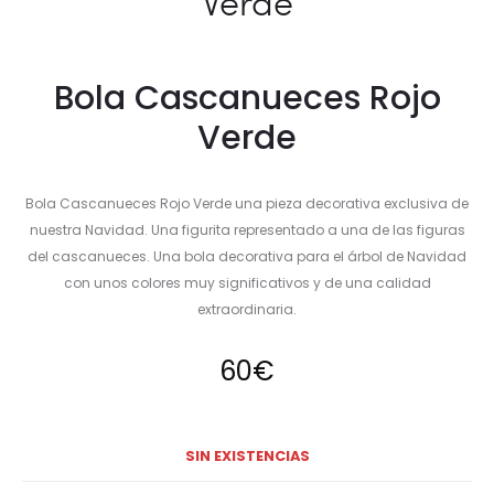
Verde
Bola Cascanueces Rojo
Verde
Bola Cascanueces Rojo Verde una pieza decorativa exclusiva de
nuestra Navidad. Una figurita representado a una de las figuras
del cascanueces. Una bola decorativa para el árbol de Navidad
con unos colores muy significativos y de una calidad
extraordinaria.
60
€
SIN EXISTENCIAS