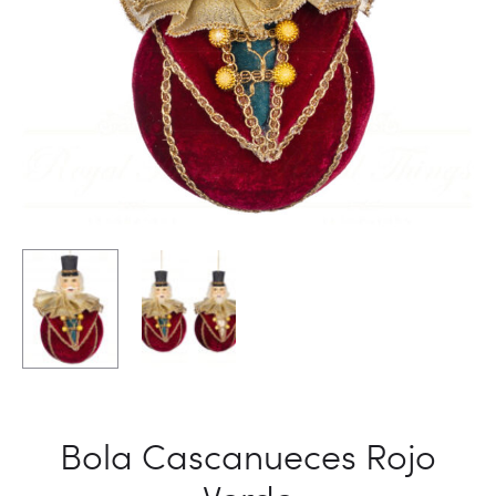
Bola Cascanueces Rojo