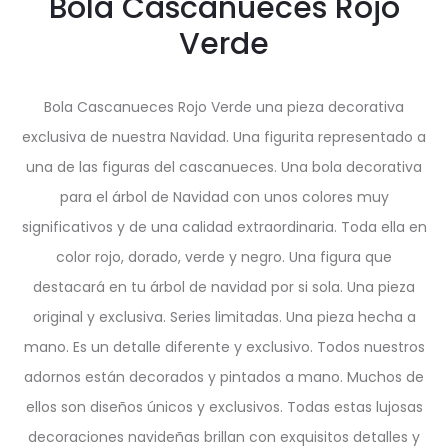
Bola Cascanueces Rojo
Verde
Bola Cascanueces Rojo Verde una pieza decorativa
exclusiva de nuestra Navidad. Una figurita representado a
una de las figuras del cascanueces. Una bola decorativa
para el árbol de Navidad con unos colores muy
significativos y de una calidad extraordinaria. Toda ella en
color rojo, dorado, verde y negro. Una figura que
destacará en tu árbol de navidad por si sola. Una pieza
original y exclusiva. Series limitadas. Una pieza hecha a
mano. Es un detalle diferente y exclusivo. Todos nuestros
adornos están decorados y pintados a mano. Muchos de
ellos son diseños únicos y exclusivos. Todas estas lujosas
decoraciones navideñas brillan con exquisitos detalles y