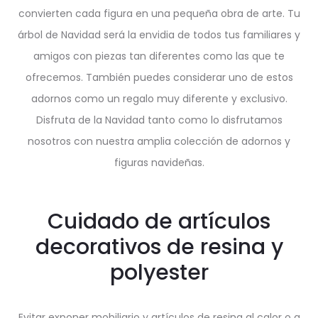
convierten cada figura en una pequeña obra de arte. Tu
árbol de Navidad será la envidia de todos tus familiares y
amigos con piezas tan diferentes como las que te
ofrecemos. También puedes considerar uno de estos
adornos como un regalo muy diferente y exclusivo.
Disfruta de la Navidad tanto como lo disfrutamos
nosotros con nuestra amplia colección de adornos y
figuras navideñas.
Cuidado de artículos
decorativos de resina y
polyester
Evitar exponer mobiliario y artículos de resina al calor o a