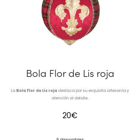
Bola Flor de Lis roja
La
Bola Flor de Lis roja
destaca por su exquisita artesanía y
atención al detalle.
20
€
5 disponibles