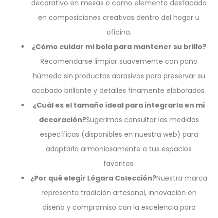
decorativo en mesas o como elemento destacado
en composiciones creativas dentro del hogar u
oficina.
¿Cómo cuidar mi bola para mantener su brillo?
Recomendarse limpiar suavemente con paño
húmedo sin productos abrasivos para preservar su
acabado brillante y detalles finamente elaborados.
¿Cuál es el tamaño ideal para integrarla en mi
decoración?
Sugerimos consultar las medidas
específicas (disponibles en nuestra web) para
adaptarla armoniosamente a tus espacios
favoritos.
¿Por qué elegir Lógara Colección?
Nuestra marca
representa tradición artesanal, innovación en
diseño y compromiso con la excelencia para