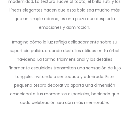
modernidad. La textura suave al tacto, el brillo sutil y las
líneas elegantes hacen que esta bola sea mucho más
que un simple adorno; es una pieza que despierta
emociones y admiración.
Imagina cómo la luz refleja delicadamente sobre su
superficie pulida, creando destellos cálidos en tu árbol
navideño. La forma tridimensional y los detalles
finamente esculpidos transmiten una sensación de lujo
tangible, invitando a ser tocada y admirada. Este
pequeño tesoro decorativo aporta una dimensión
emocional a tus momentos especiales, haciendo que
cada celebración sea aún más memorable.