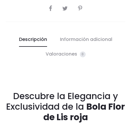
COMPARTIR
Descripción
Información adicional
Valoraciones
0
Descubre la Elegancia y
Exclusividad de la
Bola Flor
de Lis roja