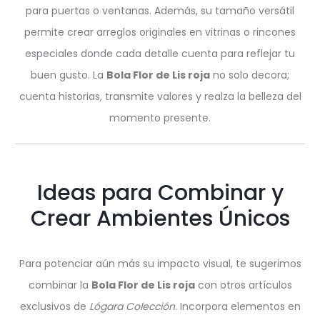
para puertas o ventanas. Además, su tamaño versátil
permite crear arreglos originales en vitrinas o rincones
especiales donde cada detalle cuenta para reflejar tu
buen gusto. La
Bola Flor de Lis roja
no solo decora;
cuenta historias, transmite valores y realza la belleza del
momento presente.
Ideas para Combinar y
Crear Ambientes Únicos
Para potenciar aún más su impacto visual, te sugerimos
combinar la
Bola Flor de Lis roja
con otros artículos
exclusivos de
Lógara Colección
. Incorpora elementos en