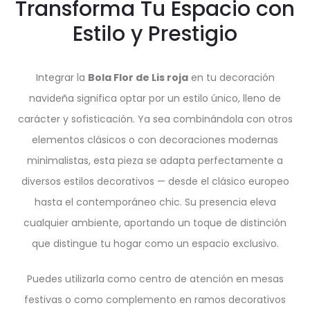
Transforma Tu Espacio con
Estilo y Prestigio
Integrar la
Bola Flor de Lis roja
en tu decoración
navideña significa optar por un estilo único, lleno de
carácter y sofisticación. Ya sea combinándola con otros
elementos clásicos o con decoraciones modernas
minimalistas, esta pieza se adapta perfectamente a
diversos estilos decorativos — desde el clásico europeo
hasta el contemporáneo chic. Su presencia eleva
cualquier ambiente, aportando un toque de distinción
que distingue tu hogar como un espacio exclusivo.
Puedes utilizarla como centro de atención en mesas
festivas o como complemento en ramos decorativos