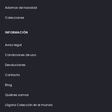
Adornos de navidad
Colecciones
INFORMACIÓN
Aviso legal
Condiciones de uso
Devoluciones
Contacto
Blog
Quiénes somos
Lógara Colección en el mundo