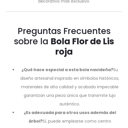
decorativo más exclusivo.
Preguntas Frecuentes
sobre la
Bola Flor de Lis
roja
¿Qué hace especial a esta bola navideña?
Su
diseño artesanal inspirado en símbolos históricos,
materiales de alta calidad y acabado impecable
garantizan una pieza única que transmite lujo
auténtico.
¿Es adecuada para otros usos además del
árbol?
Sí, puede emplearse como centro