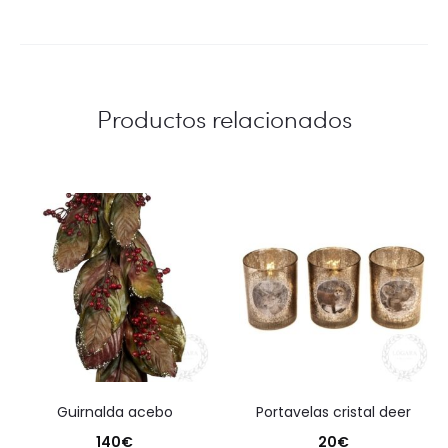
Productos relacionados
guirnalda acebo
portavelas cristal deer
140
€
20
€