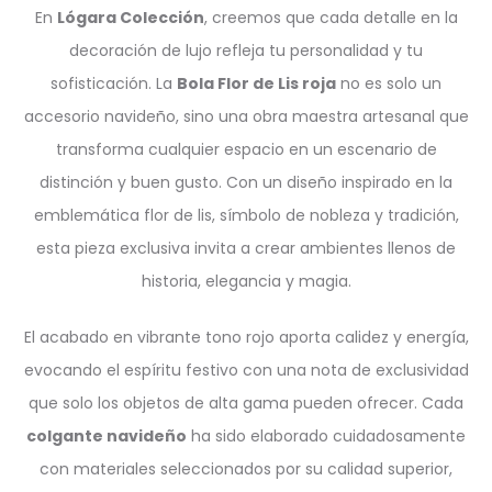
En
Lógara Colección
, creemos que cada detalle en la
decoración de lujo refleja tu personalidad y tu
sofisticación. La
Bola Flor de Lis roja
no es solo un
accesorio navideño, sino una obra maestra artesanal que
transforma cualquier espacio en un escenario de
distinción y buen gusto. Con un diseño inspirado en la
emblemática flor de lis, símbolo de nobleza y tradición,
esta pieza exclusiva invita a crear ambientes llenos de
historia, elegancia y magia.
El acabado en vibrante tono rojo aporta calidez y energía,
evocando el espíritu festivo con una nota de exclusividad
que solo los objetos de alta gama pueden ofrecer. Cada
colgante navideño
ha sido elaborado cuidadosamente
con materiales seleccionados por su calidad superior,