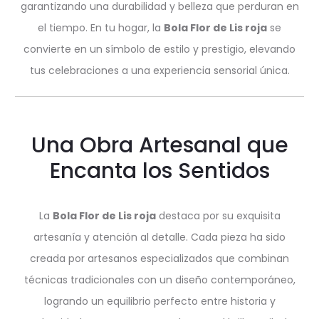
garantizando una durabilidad y belleza que perduran en
el tiempo. En tu hogar, la
Bola Flor de Lis roja
se
convierte en un símbolo de estilo y prestigio, elevando
tus celebraciones a una experiencia sensorial única.
Una Obra Artesanal que
Encanta los Sentidos
La
Bola Flor de Lis roja
destaca por su exquisita
artesanía y atención al detalle. Cada pieza ha sido
creada por artesanos especializados que combinan
técnicas tradicionales con un diseño contemporáneo,
logrando un equilibrio perfecto entre historia y