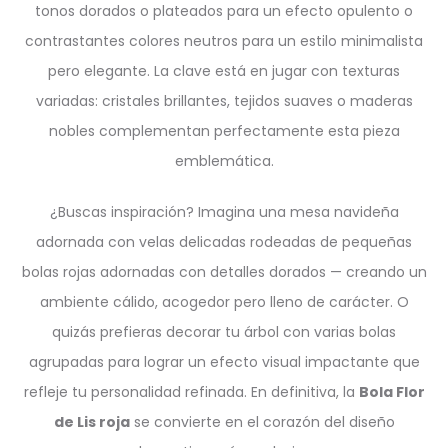
tonos dorados o plateados para un efecto opulento o
contrastantes colores neutros para un estilo minimalista
pero elegante. La clave está en jugar con texturas
variadas: cristales brillantes, tejidos suaves o maderas
nobles complementan perfectamente esta pieza
emblemática.
¿Buscas inspiración? Imagina una mesa navideña
adornada con velas delicadas rodeadas de pequeñas
bolas rojas adornadas con detalles dorados — creando un
ambiente cálido, acogedor pero lleno de carácter. O
quizás prefieras decorar tu árbol con varias bolas
agrupadas para lograr un efecto visual impactante que
refleje tu personalidad refinada. En definitiva, la
Bola Flor
de Lis roja
se convierte en el corazón del diseño