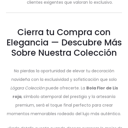
clientes exigentes que valoran lo exclusivo.
Cierra tu Compra con
Elegancia — Descubre Más
Sobre Nuestra Colección
No pierdas la oportunidad de elevar tu decoración
navideña con la exclusividad y sofisticación que solo
Lógara Colección
puede ofrecerte. La
Bola Flor de Lis
roja
, símbolo atemporal del prestigio y la artesanía
premium, será el toque final perfecto para crear
momentos memorables rodeado del lujo más auténtico.