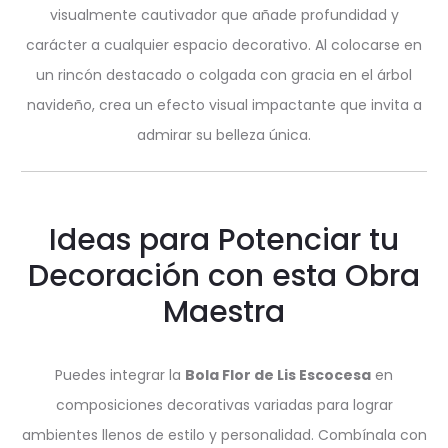
visualmente cautivador que añade profundidad y
carácter a cualquier espacio decorativo. Al colocarse en
un rincón destacado o colgada con gracia en el árbol
navideño, crea un efecto visual impactante que invita a
admirar su belleza única.
Ideas para Potenciar tu
Decoración con esta Obra
Maestra
Puedes integrar la
Bola Flor de Lis Escocesa
en
composiciones decorativas variadas para lograr
ambientes llenos de estilo y personalidad. Combínala con