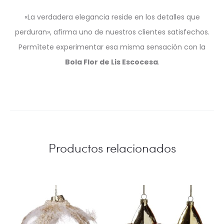
«La verdadera elegancia reside en los detalles que
perduran», afirma uno de nuestros clientes satisfechos.
Permítete experimentar esa misma sensación con la
Bola Flor de Lis Escocesa
.
Productos relacionados