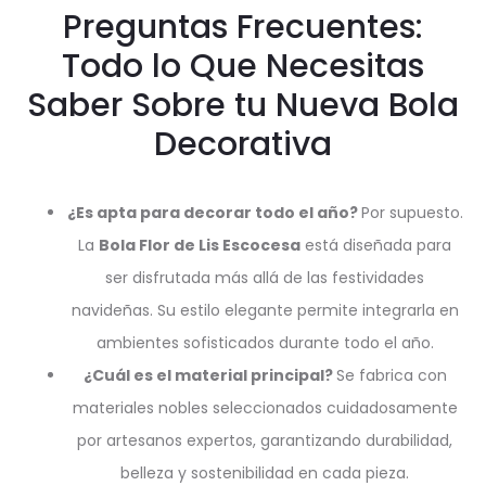
Preguntas Frecuentes:
Todo lo Que Necesitas
Saber Sobre tu Nueva Bola
Decorativa
¿Es apta para decorar todo el año?
Por supuesto.
La
Bola Flor de Lis Escocesa
está diseñada para
ser disfrutada más allá de las festividades
navideñas. Su estilo elegante permite integrarla en
ambientes sofisticados durante todo el año.
¿Cuál es el material principal?
Se fabrica con
materiales nobles seleccionados cuidadosamente
por artesanos expertos, garantizando durabilidad,
belleza y sostenibilidad en cada pieza.