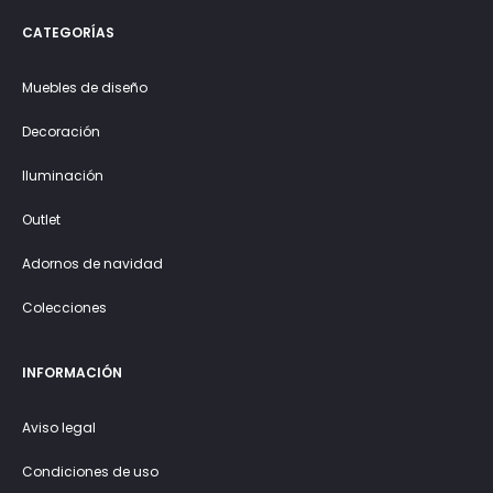
CATEGORÍAS
Muebles de diseño
Decoración
Iluminación
Outlet
Adornos de navidad
Colecciones
INFORMACIÓN
Aviso legal
Condiciones de uso