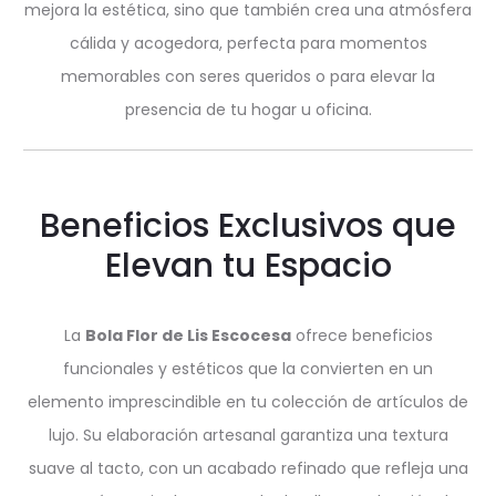
mejora la estética, sino que también crea una atmósfera
cálida y acogedora, perfecta para momentos
memorables con seres queridos o para elevar la
presencia de tu hogar u oficina.
Beneficios Exclusivos que
Elevan tu Espacio
La
Bola Flor de Lis Escocesa
ofrece beneficios
funcionales y estéticos que la convierten en un
elemento imprescindible en tu colección de artículos de
lujo. Su elaboración artesanal garantiza una textura
suave al tacto, con un acabado refinado que refleja una