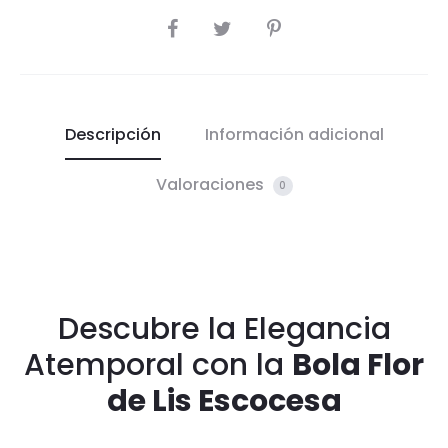
COMPARTIR
Descripción
Información adicional
Valoraciones
0
Descubre la Elegancia
Atemporal con la
Bola Flor
de Lis Escocesa