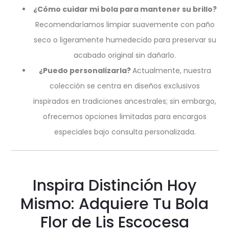
¿Cómo cuidar mi bola para mantener su brillo?
Recomendaríamos limpiar suavemente con paño
seco o ligeramente humedecido para preservar su
acabado original sin dañarlo.
¿Puedo personalizarla?
Actualmente, nuestra
colección se centra en diseños exclusivos
inspirados en tradiciones ancestrales; sin embargo,
ofrecemos opciones limitadas para encargos
especiales bajo consulta personalizada.
Inspira Distinción Hoy
Mismo: Adquiere Tu Bola
Flor de Lis Escocesa