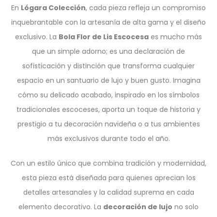
En
Lógara Colección
, cada pieza refleja un compromiso
inquebrantable con la artesanía de alta gama y el diseño
exclusivo. La
Bola Flor de Lis Escocesa
es mucho más
que un simple adorno; es una declaración de
sofisticación y distinción que transforma cualquier
espacio en un santuario de lujo y buen gusto. Imagina
cómo su delicado acabado, inspirado en los símbolos
tradicionales escoceses, aporta un toque de historia y
prestigio a tu decoración navideña o a tus ambientes
más exclusivos durante todo el año.
Con un estilo único que combina tradición y modernidad,
esta pieza está diseñada para quienes aprecian los
detalles artesanales y la calidad suprema en cada
elemento decorativo. La
decoración de lujo
no solo