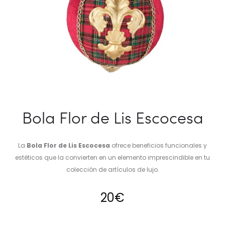
Bola Flor de Lis Escocesa
La
Bola Flor de Lis Escocesa
ofrece beneficios funcionales y
estéticos que la convierten en un elemento imprescindible en tu
colección de artículos de lujo.
20
€