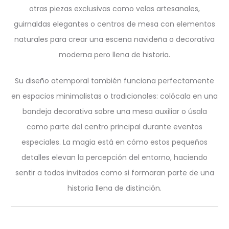
otras piezas exclusivas como velas artesanales,
guirnaldas elegantes o centros de mesa con elementos
naturales para crear una escena navideña o decorativa
moderna pero llena de historia.
Su diseño atemporal también funciona perfectamente
en espacios minimalistas o tradicionales: colócala en una
bandeja decorativa sobre una mesa auxiliar o úsala
como parte del centro principal durante eventos
especiales. La magia está en cómo estos pequeños
detalles elevan la percepción del entorno, haciendo
sentir a todos invitados como si formaran parte de una
historia llena de distinción.