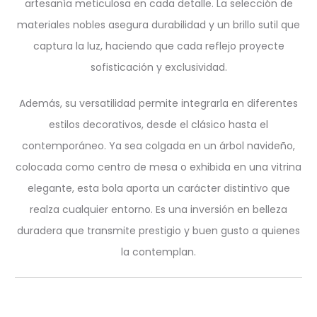
artesanía meticulosa en cada detalle. La selección de
materiales nobles asegura durabilidad y un brillo sutil que
captura la luz, haciendo que cada reflejo proyecte
sofisticación y exclusividad.
Además, su versatilidad permite integrarla en diferentes
estilos decorativos, desde el clásico hasta el
contemporáneo. Ya sea colgada en un árbol navideño,
colocada como centro de mesa o exhibida en una vitrina
elegante, esta bola aporta un carácter distintivo que
realza cualquier entorno. Es una inversión en belleza
duradera que transmite prestigio y buen gusto a quienes
la contemplan.