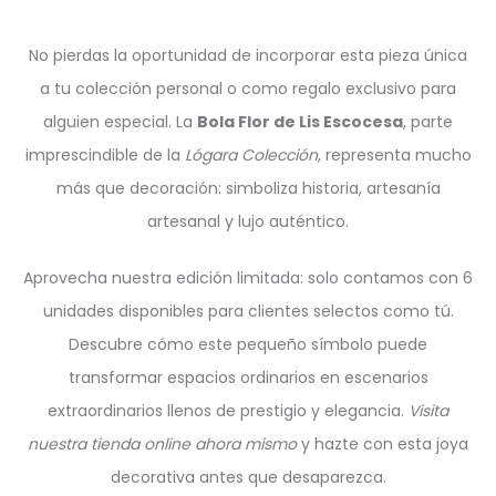
No pierdas la oportunidad de incorporar esta pieza única
a tu colección personal o como regalo exclusivo para
alguien especial. La
Bola Flor de Lis Escocesa
, parte
imprescindible de la
Lógara Colección
, representa mucho
más que decoración: simboliza historia, artesanía
artesanal y lujo auténtico.
Aprovecha nuestra edición limitada: solo contamos con 6
unidades disponibles para clientes selectos como tú.
Descubre cómo este pequeño símbolo puede
transformar espacios ordinarios en escenarios
extraordinarios llenos de prestigio y elegancia.
Visita
nuestra tienda online ahora mismo
y hazte con esta joya
decorativa antes que desaparezca.