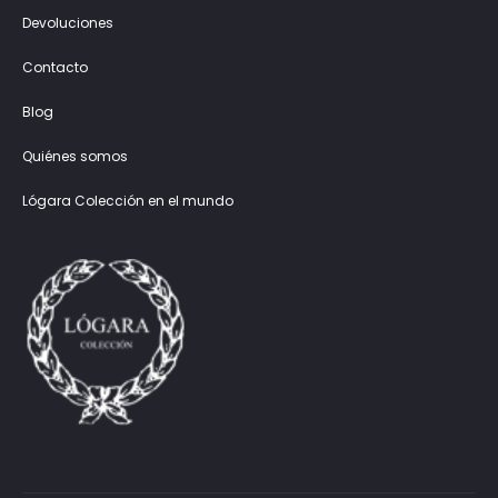
Devoluciones
Contacto
Blog
Quiénes somos
Lógara Colección en el mundo