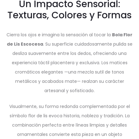
Un Impacto Sensorial:
Texturas, Colores y Formas
Cierra los ojos e imagina la sensación al tocar la
Bola Flor
de Lis Escocesa
. Su superficie cuidadosamente pulida se
desliza suavemente entre los dedos, ofreciendo una
experiencia táctil placentera y exclusiva. Los matices
cromáticos elegantes —una mezcla sutil de tonos
metálicos y acabados mate— realzan su carácter
artesanal y sofisticado.
Visualmente, su forma redonda complementada por el
símbolo flor de lis evoca historia, nobleza y tradición. La
combinación perfecta entre líneas limpias y detalles
ornamentales convierte esta pieza en un objeto