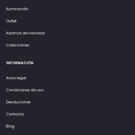
Iluminación
Outlet
Adornos de navidad
Colecciones
INFORMACIÓN
Aviso legal
Condiciones de uso
Devoluciones
Contacto
Blog