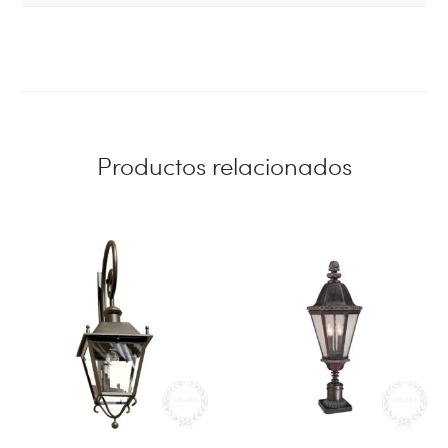
Productos relacionados