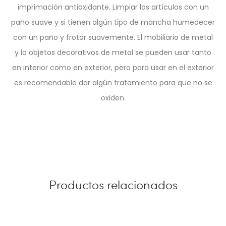
imprimación antioxidante. Limpiar los artículos con un
paño suave y si tienen algún tipo de mancha humedecer
con un paño y frotar suavemente. El mobiliario de metal
y lo objetos decorativos de metal se pueden usar tanto
en interior como en exterior, pero para usar en el exterior
es recomendable dar algún tratamiento para que no se
oxiden.
Productos relacionados