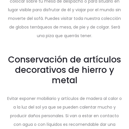
colocar sobre tu mesa de despacho o para situarlo en
lugar visible para disfrutar de él y viajar por el mundo sin
moverte del sofá. Puedes visitar toda nuestra colección
de globos terráqueos de mesa, de pie y de colgar. Será
una piza que querrás tener.
Conservación de artículos
decorativos de hierro y
metal
Evitar exponer mobiliario y artículos de madera al calor o
a la luz del sol ya que se pueden calentar mucho y
producir daños personales. Si van a estar en contacto
con agua o con líquidos es recomendable dar una