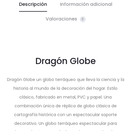
Descripción
Información adicional
Valoraciones
0
Dragón Globe
Dragón Globe un globo terráqueo que lleva la ciencia y la
historia al mundo de la decoración del hogar. Estilo
clásico, fabricado en metal, PVC y papel. Una
combinación única de réplica de globo clásica de
cartografía histórica con un espectacular soporte
decorativo. Un globo terráqueo espectacular para