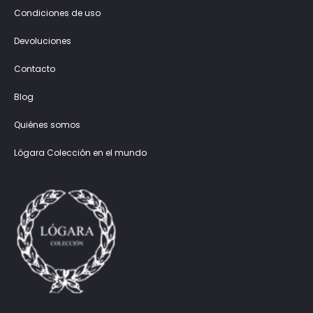
Condiciones de uso
Devoluciones
Contacto
Blog
Quiénes somos
Lógara Colección en el mundo