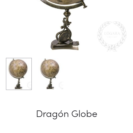
Dragón Globe