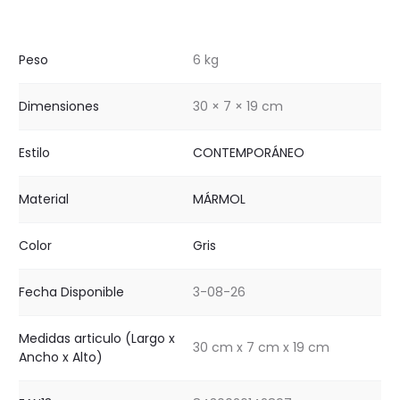
Peso
6 kg
Dimensiones
30 × 7 × 19 cm
Estilo
CONTEMPORÁNEO
Material
MÁRMOL
Color
Gris
Fecha Disponible
3-08-26
Medidas articulo (Largo x
30 cm x 7 cm x 19 cm
Ancho x Alto)