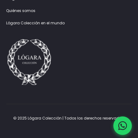
Quiénes somos
Lógara Colección en el mundo
© 2025 Lógara Colección | Todos los derechos reservados.