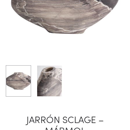
JARRÓN SCLAGE –