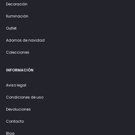
Decoración
Iluminación
Outlet
Adornos de navidad
Colecciones
INFORMACIÓN
Aviso legal
Condiciones de uso
Devoluciones
Contacto
Blog