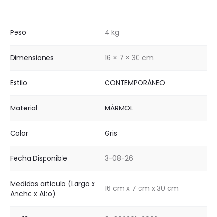
Peso
4 kg
Dimensiones
16 × 7 × 30 cm
Estilo
CONTEMPORÁNEO
Material
MÁRMOL
Color
Gris
Fecha Disponible
3-08-26
Medidas articulo (Largo x
16 cm x 7 cm x 30 cm
Ancho x Alto)