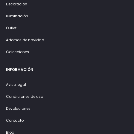
Decoración
Iluminación
Outlet
Adornos de navidad
Colecciones
INFORMACIÓN
Aviso legal
Condiciones de uso
Devoluciones
Contacto
Blog