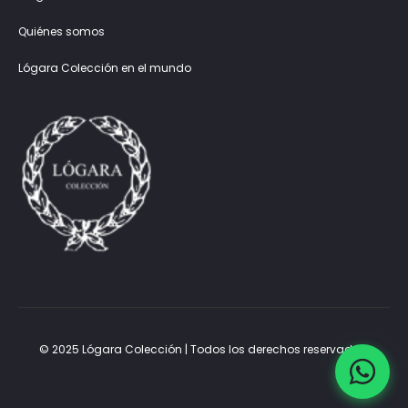
Quiénes somos
Lógara Colección en el mundo
© 2025 Lógara Colección | Todos los derechos reservados.