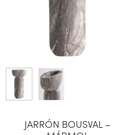
JARRÓN BOUSVAL –