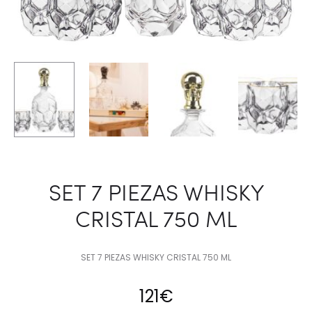
SET 7 PIEZAS WHISKY
CRISTAL 750 ML
SET 7 PIEZAS WHISKY CRISTAL 750 ML
121
€