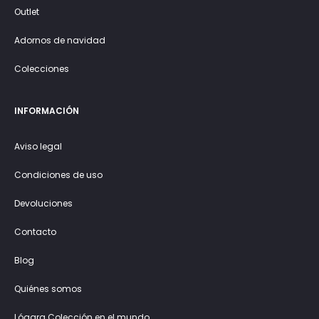
Outlet
Adornos de navidad
Colecciones
INFORMACIÓN
Aviso legal
Condiciones de uso
Devoluciones
Contacto
Blog
Quiénes somos
Lógara Colección en el mundo