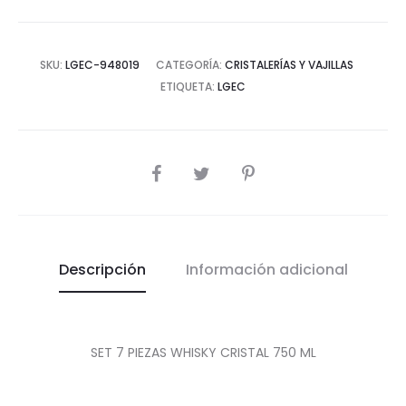
cantidad
SKU:
LGEC-948019
CATEGORÍA:
CRISTALERÍAS Y VAJILLAS
ETIQUETA:
LGEC
COMPARTIR
Descripción
Información adicional
SET 7 PIEZAS WHISKY CRISTAL 750 ML