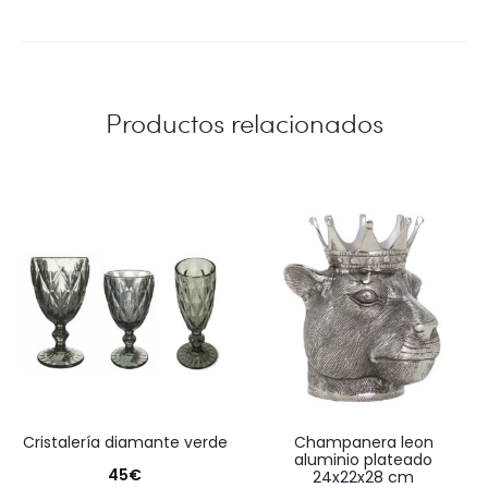
Productos relacionados
cristalería diamante verde
champanera leon
aluminio plateado
45
€
24x22x28 cm