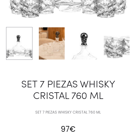
SET 7 PIEZAS WHISKY
CRISTAL 760 ML
SET 7 PIEZAS WHISKY CRISTAL 760 ML
97
€