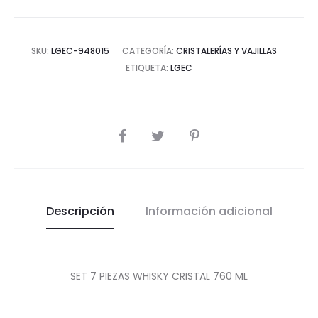
cantidad
SKU:
LGEC-948015
CATEGORÍA:
CRISTALERÍAS Y VAJILLAS
ETIQUETA:
LGEC
COMPARTIR
Descripción
Información adicional
SET 7 PIEZAS WHISKY CRISTAL 760 ML