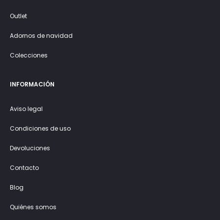
Outlet
Adornos de navidad
Colecciones
INFORMACIÓN
Aviso legal
Condiciones de uso
Devoluciones
Contacto
Blog
Quiénes somos