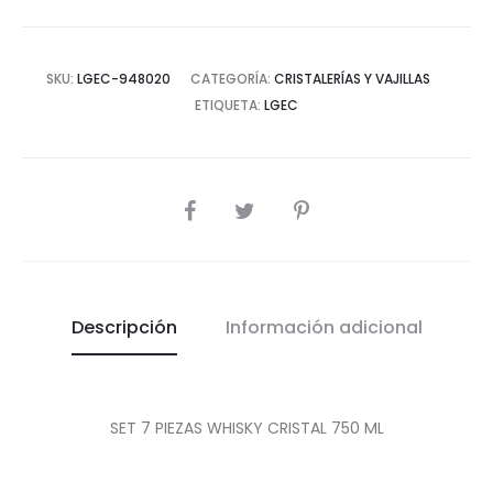
cantidad
SKU:
LGEC-948020
CATEGORÍA:
CRISTALERÍAS Y VAJILLAS
ETIQUETA:
LGEC
COMPARTIR
Descripción
Información adicional
SET 7 PIEZAS WHISKY CRISTAL 750 ML