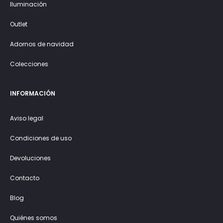
Iluminación
Outlet
Adornos de navidad
Colecciones
INFORMACIÓN
Aviso legal
Condiciones de uso
Devoluciones
Contacto
Blog
Quiénes somos