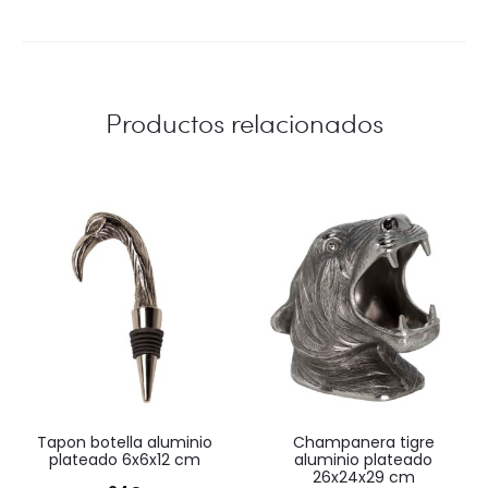
Productos relacionados
tapon botella aluminio
champanera tigre
plateado 6x6x12 cm
aluminio plateado
26x24x29 cm