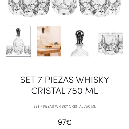
SET 7 PIEZAS WHISKY
CRISTAL 750 ML
SET 7 PIEZAS WHISKY CRISTAL 750 ML
97
€