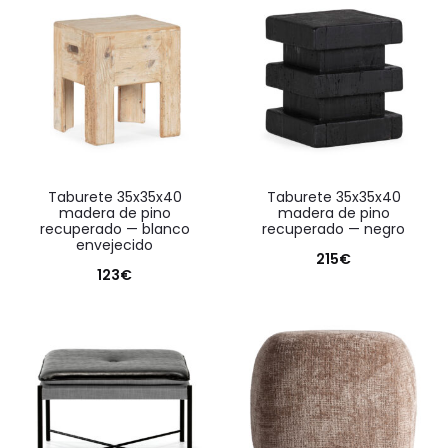
taburete 35x35x40
taburete 35x35x40
madera de pino
madera de pino
recuperado — blanco
recuperado — negro
envejecido
215
€
123
€