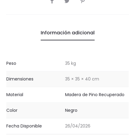
Información adicional
Peso
35 kg
Dimensiones
35 × 35 × 40 cm
Material
Madera de Pino Recuperado
Color
Negro
Fecha Disponible
26/04/2026