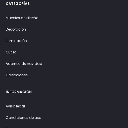
CATEGORÍAS
Muebles de diseño
Decoración
Iluminación
Outlet
Adornos de navidad
Colecciones
INFORMACIÓN
Aviso legal
Condiciones de uso