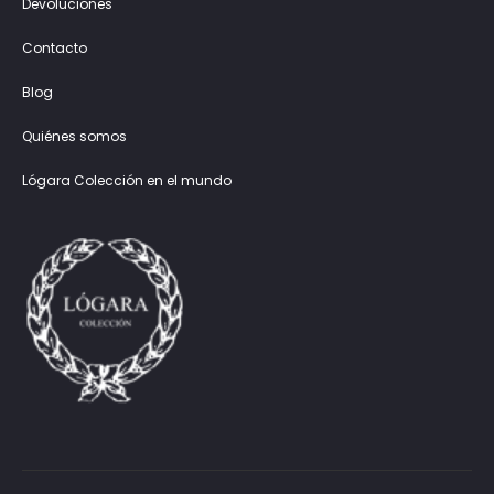
Devoluciones
Contacto
Blog
Quiénes somos
Lógara Colección en el mundo