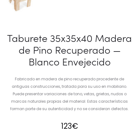
Taburete 35x35x40 Madera
de Pino Recuperado —
Blanco Envejecido
Fabricado en madera de pino recuperado procedente de
antiguas construcciones, tratada para su uso en mobiliario.
Puede presentar variaciones de tono, vetas, grietas, nudos o
marcas naturales propias del material. Estas características
forman parte de su autenticidad y no se consideran defectos.
123
€