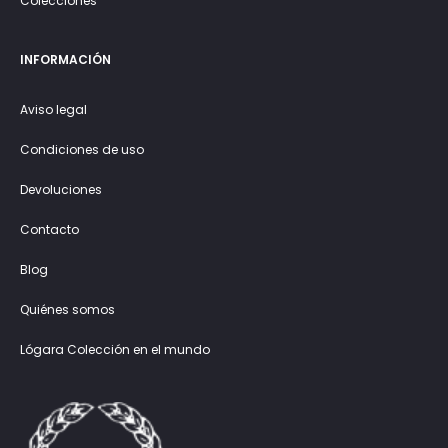
Colecciones
INFORMACIÓN
Aviso legal
Condiciones de uso
Devoluciones
Contacto
Blog
Quiénes somos
Lógara Colección en el mundo