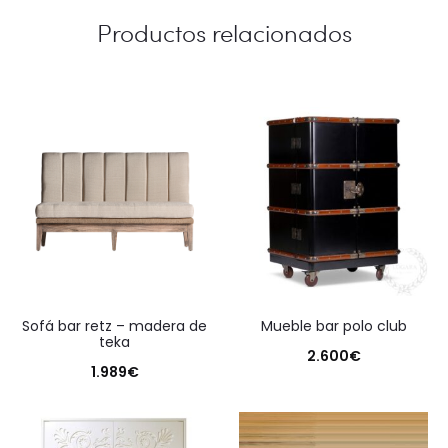
Productos relacionados
sofá bar retz – madera de
mueble bar polo club
teka
2.600
€
1.989
€