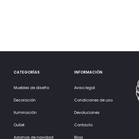
CATEGORÍAS
INFORMACIÓN
Muebles de diseño
Aviso legal
Decoración
Condiciones de uso
Iluminación
Devoluciones
Outlet
Contacto
Adornos de navidad
Blog