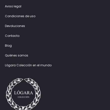
Aviso legal
Condiciones de uso
Devoluciones
Contacto
Blog
Quiénes somos
Lógara Colección en el mundo