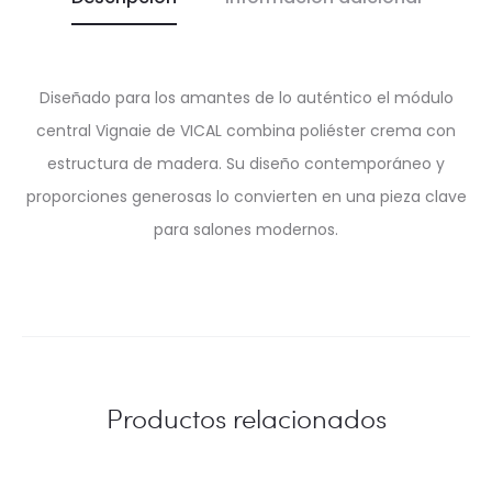
Diseñado para los amantes de lo auténtico el módulo
central Vignaie de VICAL combina poliéster crema con
estructura de madera. Su diseño contemporáneo y
proporciones generosas lo convierten en una pieza clave
para salones modernos.
Productos relacionados