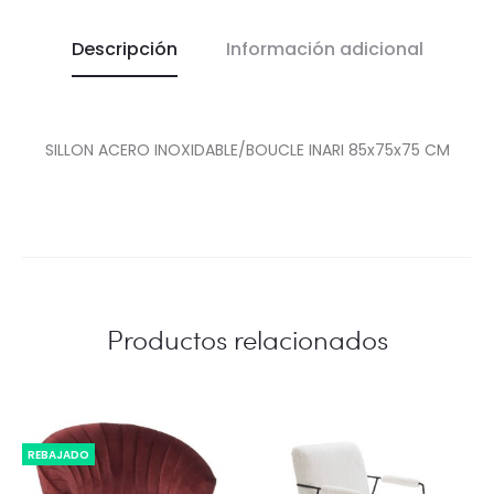
Descripción
Información adicional
SILLON ACERO INOXIDABLE/BOUCLE INARI 85x75x75 CM
Productos relacionados
REBAJADO