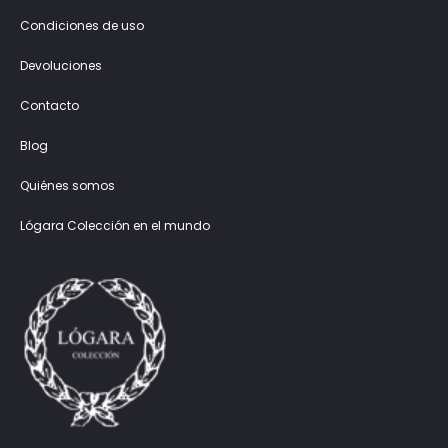
Condiciones de uso
Devoluciones
Contacto
Blog
Quiénes somos
Lógara Colección en el mundo