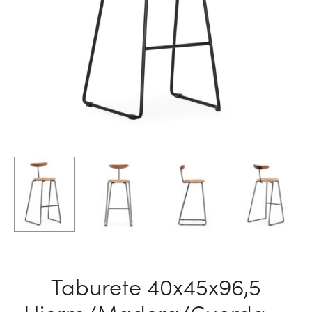
Taburete 40x45x96,5