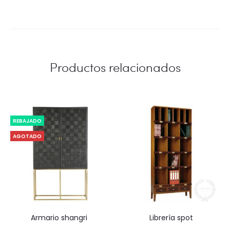
Productos relacionados
REBAJADO
AGOTADO
armario shangri
librería spot