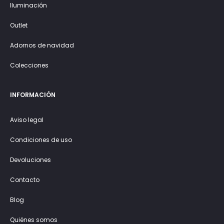
Iluminación
Outlet
Adornos de navidad
Colecciones
INFORMACIÓN
Aviso legal
Condiciones de uso
Devoluciones
Contacto
Blog
Quiénes somos