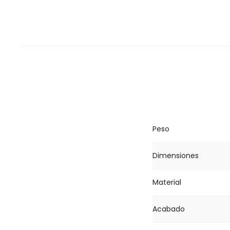
Peso
Dimensiones
Material
Acabado