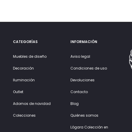
CATEGORÍAS
INFORMACIÓN
Muebles de diseño
Aviso legal
Decoración
Condiciones de uso
Iluminación
Devoluciones
Outlet
Contacto
Adornos de navidad
Blog
Colecciones
Quiénes somos
Lógara Colección en