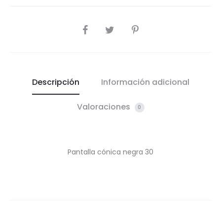
COMPARTIR
Descripción
Información adicional
Valoraciones
0
Pantalla cónica negra 30