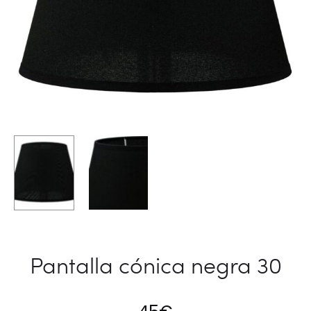
Pantalla cónica negra 30