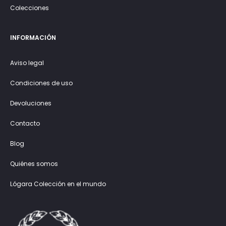
Colecciones
INFORMACIÓN
Aviso legal
Condiciones de uso
Devoluciones
Contacto
Blog
Quiénes somos
Lógara Colección en el mundo