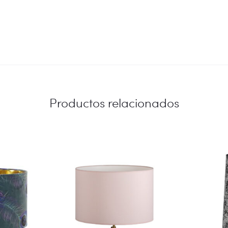
Productos relacionados