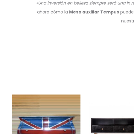
«Una inversión en belleza siempre será una inve
ahora cómo la
Mesa auxiliar Tempus
puede t
nuest