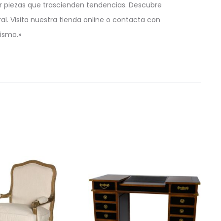
r piezas que trascienden tendencias. Descubre
l. Visita nuestra tienda online o contacta con
ismo.»