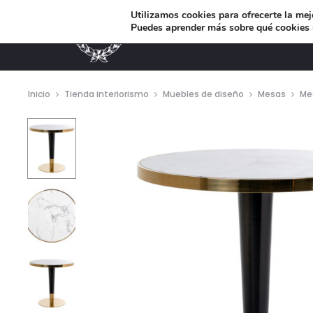
Utilizamos cookies para ofrecerte la mej
Puedes aprender más sobre qué cookies u
MUEBLES DE DISEÑO
Inicio
Tienda interiorismo
Muebles de diseño
Mesas
Me