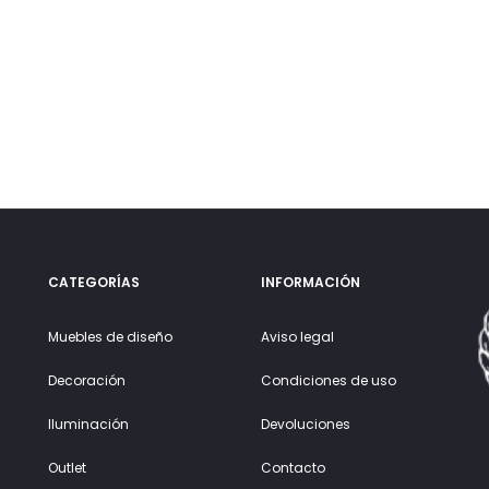
CATEGORÍAS
INFORMACIÓN
Muebles de diseño
Aviso legal
Decoración
Condiciones de uso
Iluminación
Devoluciones
Outlet
Contacto