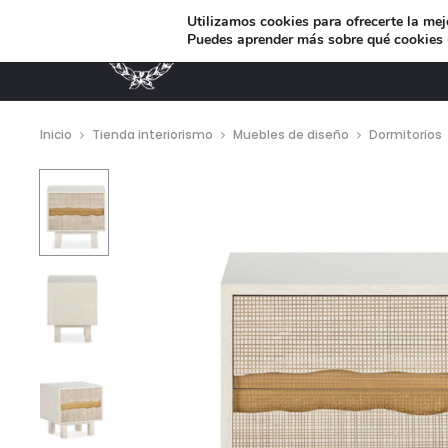
Utilizamos cookies para ofrecerte la mej
Puedes aprender más sobre qué cookies u
MUEBLES DE DISEÑO
Inicio
Tienda interiorismo
Muebles de diseño
Dormitorios