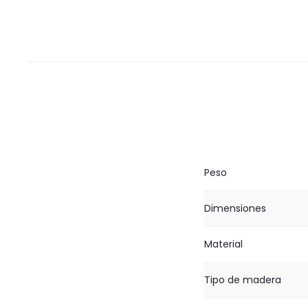
Peso
Dimensiones
Material
Tipo de madera