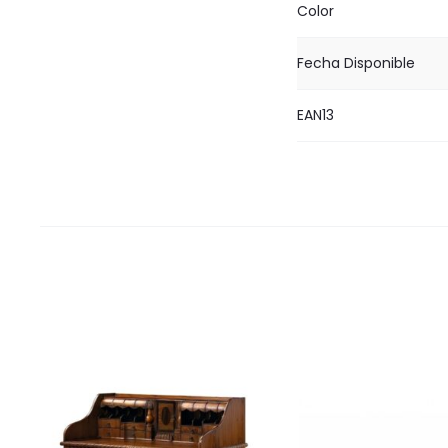
Color
Fecha Disponible
EAN13