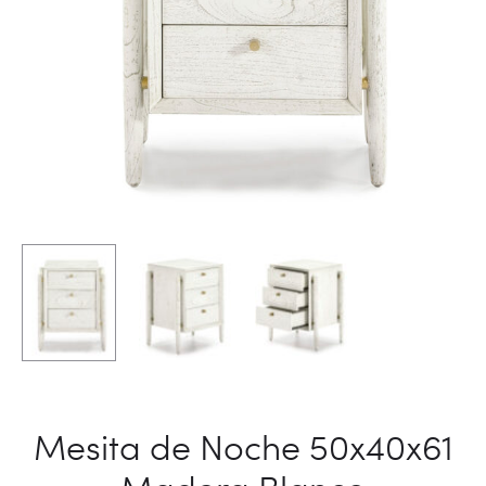
Mesita de Noche 50x40x61