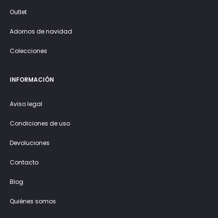
Outlet
Adornos de navidad
Colecciones
INFORMACIÓN
Aviso legal
Condiciones de uso
Devoluciones
Contacto
Blog
Quiénes somos