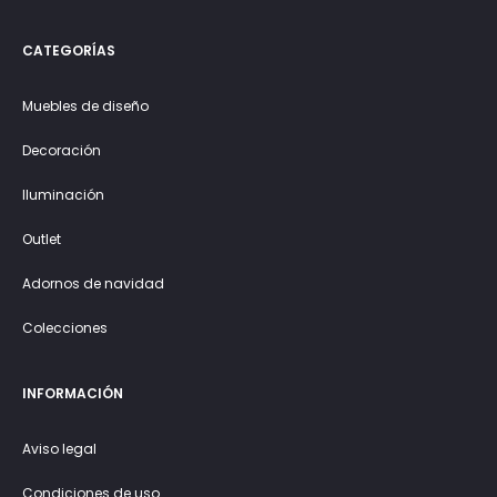
CATEGORÍAS
Muebles de diseño
Decoración
Iluminación
Outlet
Adornos de navidad
Colecciones
INFORMACIÓN
Aviso legal
Condiciones de uso