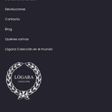
Devoluciones
Contacto
Blog
Quiénes somos
Lógara Colección en el mundo