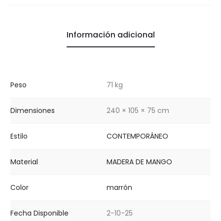
Información adicional
Peso
71 kg
Dimensiones
240 × 105 × 75 cm
Estilo
CONTEMPORÁNEO
Material
MADERA DE MANGO
Color
marrón
Fecha Disponible
2-10-25