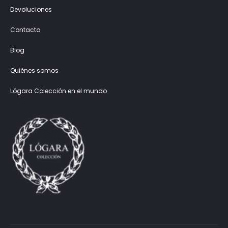
Devoluciones
Contacto
Blog
Quiénes somos
Lógara Colección en el mundo