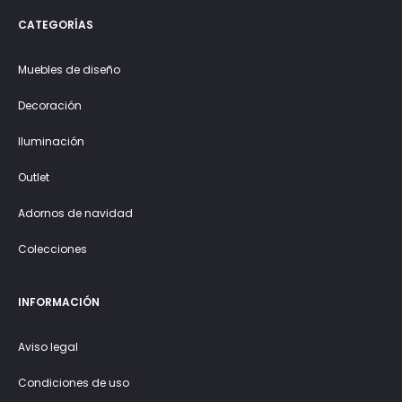
CATEGORÍAS
Muebles de diseño
Decoración
Iluminación
Outlet
Adornos de navidad
Colecciones
INFORMACIÓN
Aviso legal
Condiciones de uso