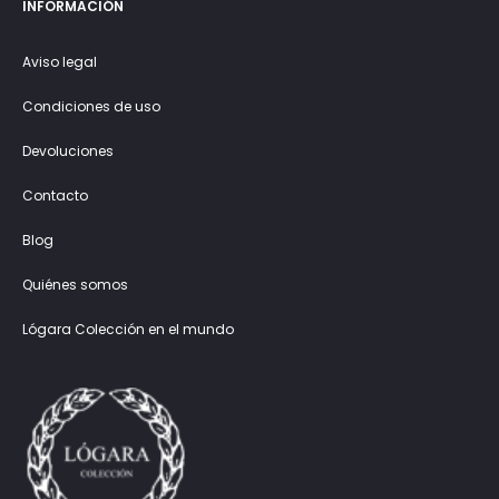
INFORMACIÓN
Aviso legal
Condiciones de uso
Devoluciones
Contacto
Blog
Quiénes somos
Lógara Colección en el mundo