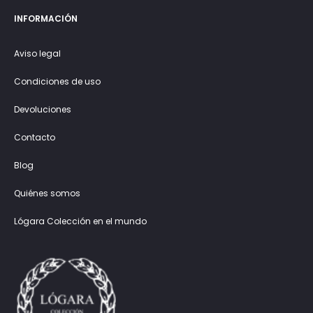
INFORMACIÓN
Aviso legal
Condiciones de uso
Devoluciones
Contacto
Blog
Quiénes somos
Lógara Colección en el mundo