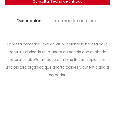
Consultar Fecha de Entrada
Descripción
Información adicional
La Mesa comedor Beke de VICAL celebra la belleza de lo
natural. Fabricada en madera de acacia con acabado
natural su diseño art déco combina líneas limpias con
una textura orgánica que aporta calidez y autenticidad al
comedor.