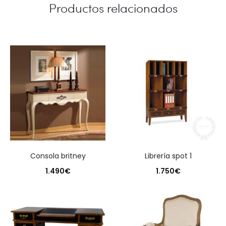
Productos relacionados
consola britney
librería spot 1
1.490
€
1.750
€