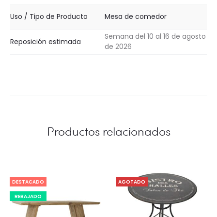
Uso / Tipo de Producto
Mesa de comedor
Semana del 10 al 16 de agosto
Reposición estimada
de 2026
Productos relacionados
DESTACADO
AGOTADO
REBAJADO