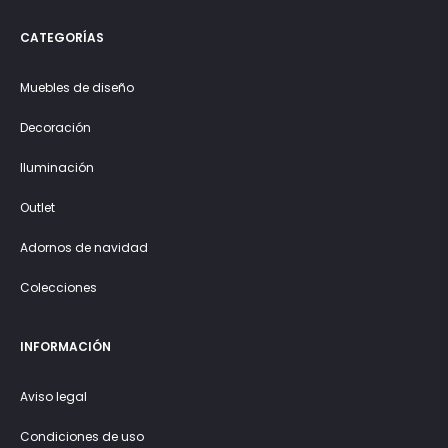
CATEGORÍAS
Muebles de diseño
Decoración
Iluminación
Outlet
Adornos de navidad
Colecciones
INFORMACIÓN
Aviso legal
Condiciones de uso