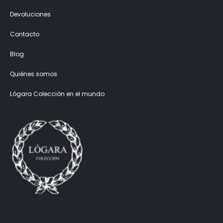
Devoluciones
Contacto
Blog
Quiénes somos
Lógara Colección en el mundo